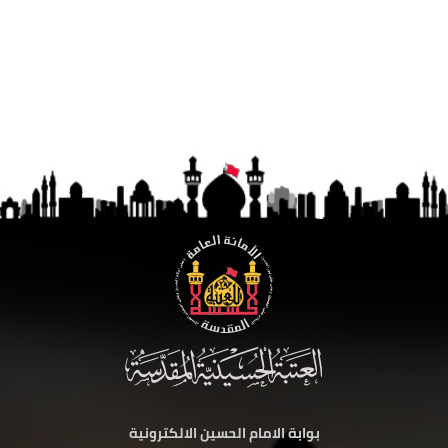
بوابة الامام الحسين الالكترونية