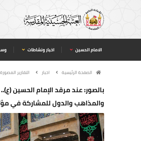
الامام الحسين
اخبار ونشاطات
وسا
الصفحة الرئيسية
اخبار
التقارير المصورة
بالصور: عند مرقد الإمام الحسين (ع)
والمذاهب والدول للمشاركة في مؤتم