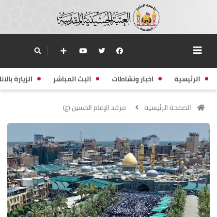
الرئيسية
اخبار ونشاطات
البث المباشر
الزيارة بالانا
الصفحة الرئيسية
مرقد الإمام الحسين (ع)