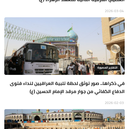
2026-03-04
التقارير المصورة
في ذكراها.. صور توثق لحظة تلبية العراقيين لنداء فتوى
الدفاع الكفائي من جوار مرقد الإمام الحسين (ع)
2026-02-03