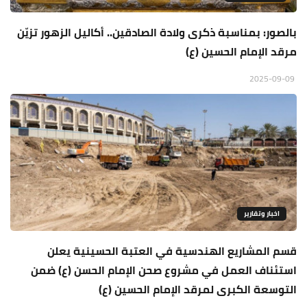
بالصور: بمناسبة ذكرى ولادة الصادقين.. أكاليل الزهور تزيّن
مرقد الإمام الحسين (ع)
2025-09-09
اخبار وتقارير
قسم المشاريع الهندسية في العتبة الحسينية يعلن
استئناف العمل في مشروع صحن الإمام الحسن (ع) ضمن
التوسعة الكبرى لمرقد الإمام الحسين (ع)