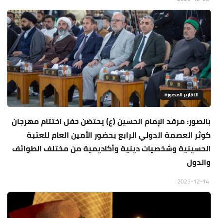
التقارير المصورة
بالصور: مرقد الإمام الحسين (ع) يحتضن حفل اختتام مهرجان
كوثر العصمة الدولي الرابع بحضور الأمين العام للعتبة
الحسينية وشخصيات دينية وأكاديمية من مختلف الطوائف
والدول
2025-12-14