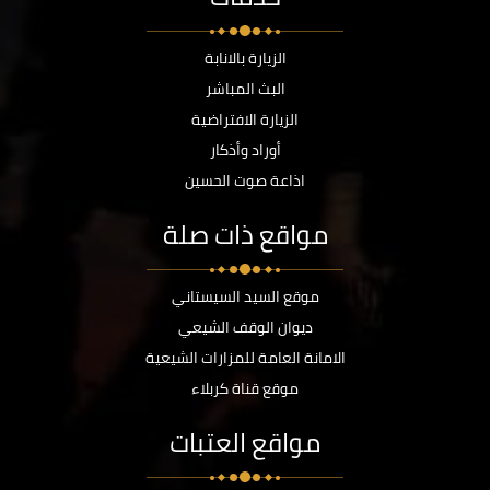
الزيارة بالانابة
البث المباشر
الزيارة الافتراضية
أوراد وأذكار
اذاعة صوت الحسين
مواقع ذات صلة
موقع السيد السيستاني
ديوان الوقف الشيعي
الامانة العامة للمزارات الشيعية
موقع قناة كربلاء
مواقع العتبات