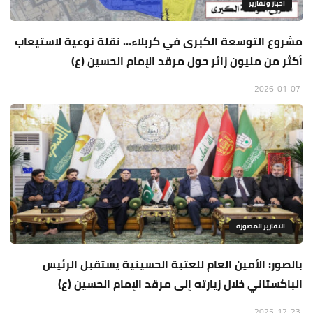
اخبار وتقارير
مشروع التوسعة الكبرى في كربلاء… نقلة نوعية لاستيعاب
أكثر من مليون زائر حول مرقد الإمام الحسين (ع)
2026-01-07
التقارير المصورة
بالصور: الأمين العام للعتبة الحسينية يستقبل الرئيس
الباكستاني خلال زيارته إلى مرقد الإمام الحسين (ع)
2025-12-23