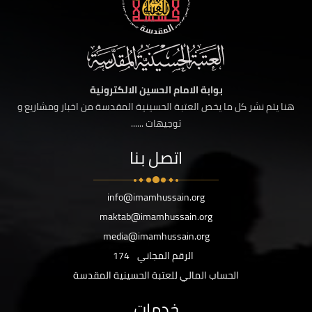
بوابة الامام الحسين الالكترونية
هنا يتم نشر كل ما يخص العتبة الحسينية المقدسة من اخبار ومشاريع و
توجيهات ......
اتصل بنا
info@imamhussain.org
maktab@imamhussain.org
media@imamhussain.org
الرقم المجاني
174
الحساب المالي للعتبة الحسينية المقدسة
خدمات