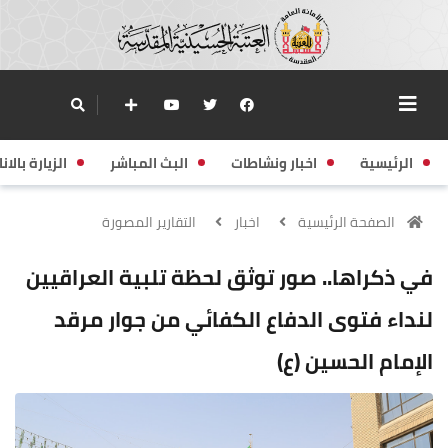
الرئيسية
اخبار ونشاطات
البث المباشر
الزيارة بالانا
الصفحة الرئيسية
اخبار
التقارير المصورة
في ذكراها.. صور توثق لحظة تلبية العراقيين
لنداء فتوى الدفاع الكفائي من جوار مرقد
الإمام الحسين (ع)