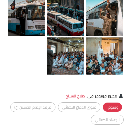
مصور فوتوغرافي
:
صلاح السباح
وسوم :
فتوى الدفاع الكفائي
مرقد الإمام الحسين (ع)
الجهاد الكفائي