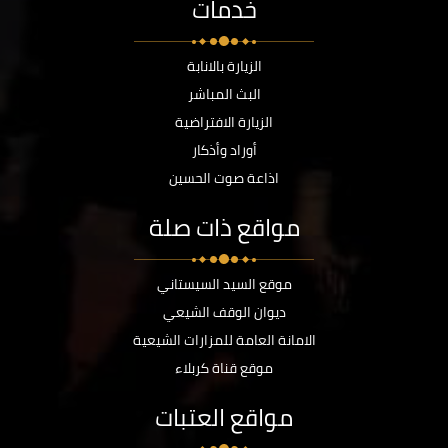
خدمات
الزيارة بالانابة
البث المباشر
الزيارة الافتراضية
أوراد وأذكار
اذاعة صوت الحسين
مواقع ذات صلة
موقع السيد السيستاني
ديوان الوقف الشيعي
الامانة العامة للمزارات الشيعية
موقع قناة كربلاء
مواقع العتبات