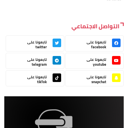
التواصل الاجتماعي
تابعونا على
تابعونا على
twitter
facebook
تابعونا على
تابعونا على
telegram
youtube
تابعونا على
تابعونا على
tikTok
snapchat