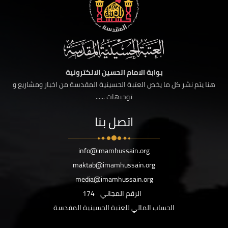
بوابة الامام الحسين الالكترونية
هنا يتم نشر كل ما يخص العتبة الحسينية المقدسة من اخبار ومشاريع و
توجيهات ......
اتصل بنا
info@imamhussain.org
maktab@imamhussain.org
media@imamhussain.org
الرقم المجاني
174
الحساب المالي للعتبة الحسينية المقدسة