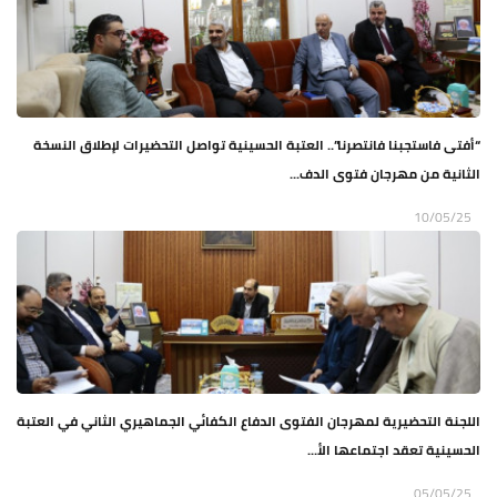
“أفتى فاستجبنا فانتصرنا”.. العتبة الحسينية تواصل التحضيرات لإطلاق النسخة
الثانية من مهرجان فتوى الدف...
10/05/25
اللجنة التحضيرية لمهرجان الفتوى الدفاع الكفائي الجماهيري الثاني في العتبة
الحسينية تعقد اجتماعها الأ...
05/05/25