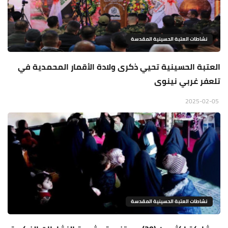
نشاطات العتبة الحسينية المقدسة
العتبة الحسينية تحيي ذكرى ولادة الأقمار المحمدية في
تلعفر غربي نينوى
2025-02-05
نشاطات العتبة الحسينية المقدسة