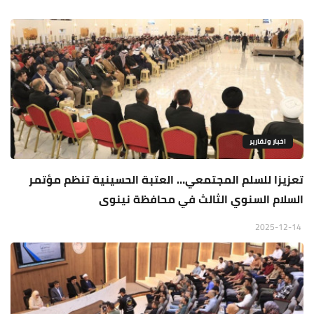
اخبار وتقارير
تعزيزا للسلم المجتمعي… العتبة الحسينية تنظم مؤتمر
السلام السنوي الثالث في محافظة نينوى
2025-12-14