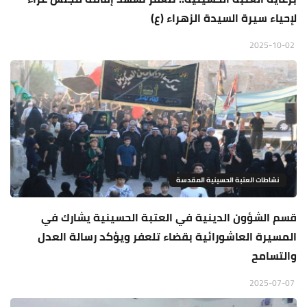
لإحياء سيرة السيدة الزهراء (ع)
2025-10-02
نشاطات العتبة الحسينية المقدسة
قسم الشؤون الدينية في العتبة الحسينية يشارك في
المسيرة العاشورائية بقضاء تلعفر ويؤكد رسالة العدل
والتسامح
2025-07-07