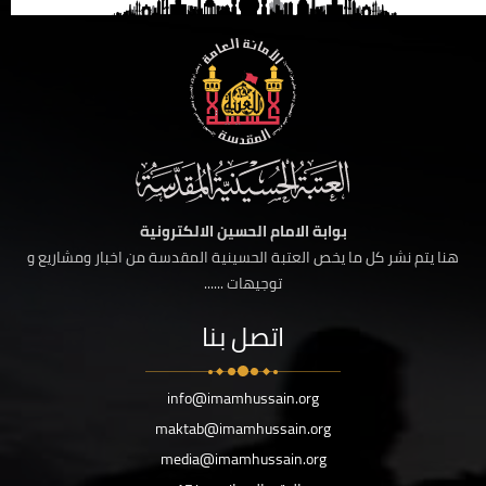
بوابة الامام الحسين الالكترونية
هنا يتم نشر كل ما يخص العتبة الحسينية المقدسة من اخبار ومشاريع و
توجيهات ......
اتصل بنا
info@imamhussain.org
maktab@imamhussain.org
media@imamhussain.org