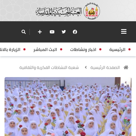
الرئيسية
اخبار ونشاطات
البث المباشر
الزيارة بالانا
الصفحة الرئيسية
شعبة النشاطات الفكرية والثقافية