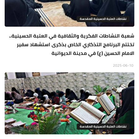
نشاطات العتبة الحسينية المقدسة
شعبة النشاطات الفكرية والثقافية في العتبة الحسينية..
تختتم البرنامج التذكاري الخاص بذكرى استشهاد سفير
الامام الحسين (ع) في مدينة الديوانية
2025-06-10
نشاطات العتبة الحسينية المقدسة