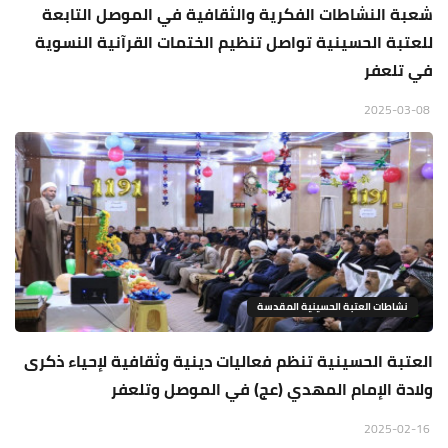
شعبة النشاطات الفكرية والثقافية في الموصل التابعة
للعتبة الحسينية تواصل تنظيم الختمات القرآنية النسوية
في تلعفر
2025-03-08
نشاطات العتبة الحسينية المقدسة
العتبة الحسينية تنظم فعاليات دينية وثقافية لإحياء ذكرى
ولادة الإمام المهدي (عج) في الموصل وتلعفر
2025-02-16