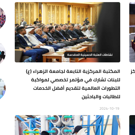
نشاطات العتبة الحسينية المقدسة
ز
المكتبة المركزية التابعة لجامعة الزهراء (ع)
للبنات تشارك في مؤتمر تخصصي لمواكبة
التطورات العالمية لتقديم أفضل الخدمات
للطالبات والباحثين
2024-10-19