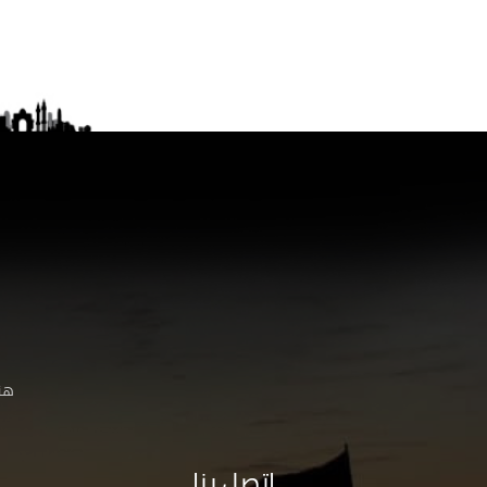
هنا
اتصل بنا