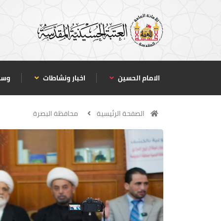
الامام الحسين
اخبار ونشاطات
وسا
الصفحة الرئيسية
محافظة البصرة