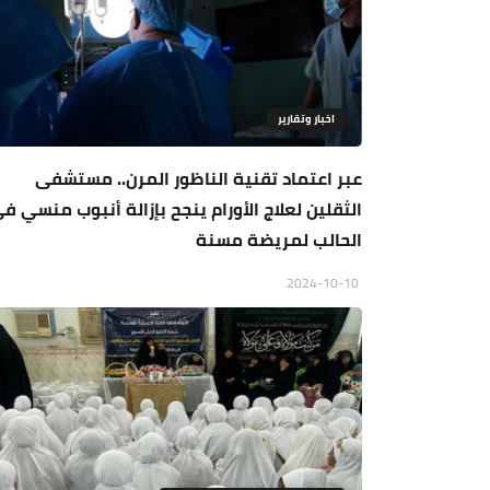
اخبار وتقارير
عبر اعتماد تقنية الناظور المرن.. مستشفى
الثقلين لعلاج الأورام ينجح بإزالة أنبوب منسي ف
الحالب لمريضة مسنة
2024-10-10