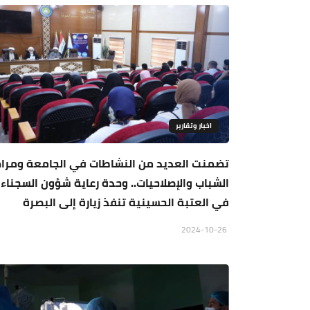
اخبار وتقارير
تضمنت العديد من النشاطات في الجامعة ومراك
الشباب والإصلاحيات.. وحدة رعاية شؤون السجناء
في العتبة الحسينية تنفذ زيارة إلى البصرة
2024-10-26