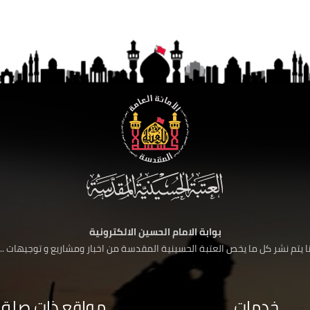
بوابة الامام الحسين الالكترونية
 يتم نشر كل ما يخص العتبة الحسينية المقدسة من اخبار ومشاريع و توجيهات ....
خدمات
مواقع ذات صلة