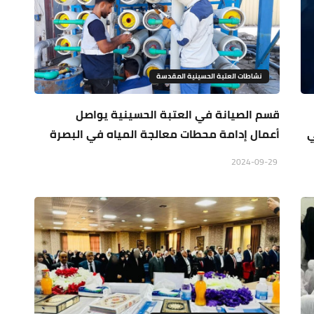
نشاطات العتبة الحسينية المقدسة
قسم الصيانة في العتبة الحسينية يواصل
ي
أعمال إدامة محطات معالجة المياه في البصرة
2024-09-29