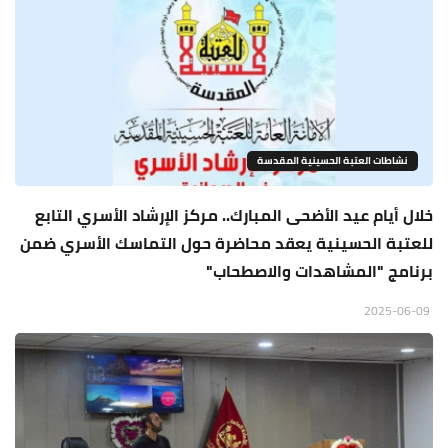
نشاطات العتبة الحسينية المقدسة
خلال أيام عيد الأضحى المبارك.. مركز الإرشاد الأسري التابع
للعتبة الحسينية يعقد محاضرة حول التماسك الأسري ضمن
برنامج "المشاهدات والاصطحاب"
2025-06-09