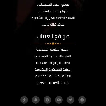
موقع السيد السيستاني
ديوان الوقف الشيعي
الامانة العامة للمزارات الشيعية
موقع قناة كربلاء
مواقع العتبات
العتبة العلوية المقدسة
العتبة الكاظمية المقدسة
العتبة الرضوية المقدسة
العتبة العسكرية المقدسة
العتبة العباسية المقدسة
مسجد الكوفة المعظم