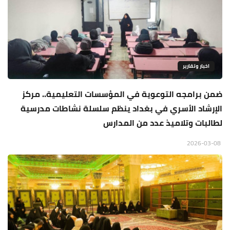
اخبار وتقارير
ضمن برامجه التوعوية في المؤسسات التعليمية.. مركز
الإرشاد الأسري في بغداد ينظم سلسلة نشاطات مدرسية
لطالبات وتلاميذ عدد من المدارس
2026-03-08