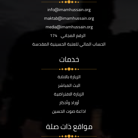
info@imamhussain.org
maktab@imamhussain.org
media@imamhussain.org
الرقم المجاني
174
الحساب المالي للعتبة الحسينية المقدسة
خدمات
الزيارة بالانابة
البث المباشر
الزيارة الافتراضية
أوراد وأذكار
اذاعة صوت الحسين
مواقع ذات صلة