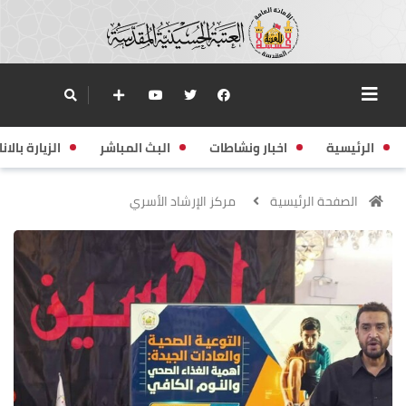
الرئيسية
اخبار ونشاطات
البث المباشر
الزيارة بالانا
الصفحة الرئيسية
مركز الإرشاد الأسري