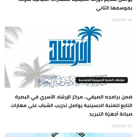
بموسمها الثاني
2025-07-19
نشاطات العتبة الحسينية المقدسة
ضمن برامجه الصيفي.. مركز الإرشاد الأسري في البصرة
التابع للعتبة الحسينية يواصل تدريب الشباب على مهارات
صيانة أجهزة التبريد
2025-07-12