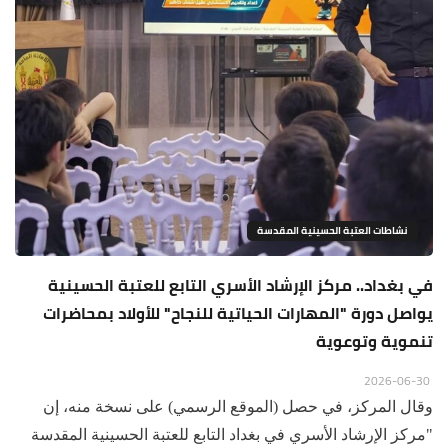
نشاطات العتبة الحسينية المقدسة
في بغداد.. مركز الإرشاد الأسري التابع للعتبة الحسينية
يواصل دورة "المهارات الحياتية للنجاح" للأولاد بمحاضرات
تنموية وتوعوية
2026-06-30
وقال المركز، في حصل (الموقع الرسمي) على نسخة منه، إن
"مركز الإرشاد الأسري في بغداد التابع للعتبة الحسينية المقدسة