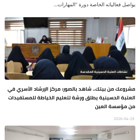
يواصل فعالياته الخاصة دورة "المهارات...
نشاطات العتبة الحسينية المقدسة
مشروعك من بيتك.. شاهد بالصور: مركز الإرشاد الأسري في
العتبة الحسينية يطلق ورشة لتعليم الخياطة للمستفيدات
من مؤسسة العين
2026-04-29