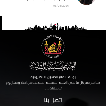
06/08/2026
بوابة الامام الحسين الالكترونية
هنا يتم نشر كل ما يخص العتبة الحسينية المقدسة من اخبار ومشاريع و
توجيهات ......
اتصل بنا