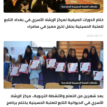
نشاطات العتبة الحسينية المقدسة
ختام الدورات الصيفية لمركز الإرشاد الأسري في بغداد التابع
للعتبة الحسينية بحفل تخرج مميز في سامراء
2025-09-17
نشاطات العتبة الحسينية المقدسة
بعد شهرين من التعلم والأنشطة التربوية.. مركز الإرشاد
الأسري في الديوانية التابع للعتبة الحسينية يختتم برنامج