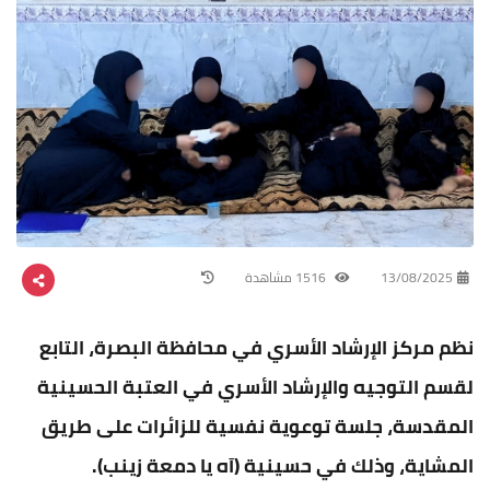
13/08/2025
1516 مشاهدة
نظم مركز الإرشاد الأسري في محافظة البصرة، التابع
لقسم التوجيه والإرشاد الأسري في العتبة الحسينية
المقدسة، جلسة توعوية نفسية للزائرات على طريق
المشاية، وذلك في حسينية (آه يا دمعة زينب).