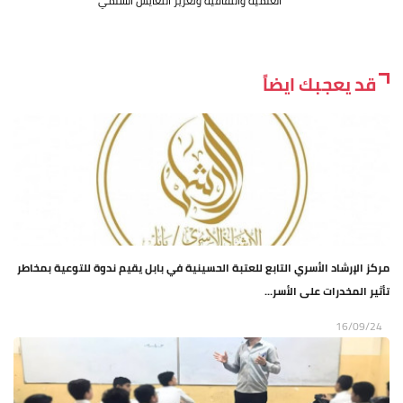
العلمية والثقافية وتعزيز التعايش السلمي
قد يعجبك ايضاً
مركز الإرشاد الأسري التابع للعتبة الحسينية في بابل يقيم ندوة للتوعية بمخاطر
تأثير المخدرات على الأسر...
16/09/24