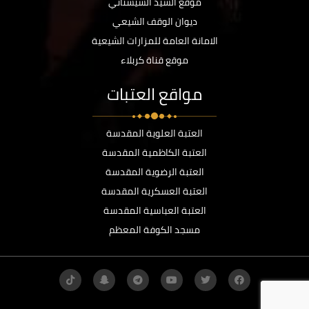
موقع السيد السيستاني
ديوان الوقف الشيعي
الامانة العامة للمزارات الشيعية
موقع قناة كربلاء
مواقع العتبات
العتبة العلوية المقدسة
العتبة الكاظمية المقدسة
العتبة الرضوية المقدسة
العتبة العسكرية المقدسة
العتبة العباسية المقدسة
مسجد الكوفة المعظم