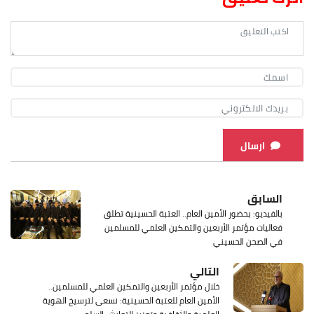
ارسال
السابق
بالفيديو: بحضور الأمين العام.. العتبة الحسينية تطلق
فعاليات مؤتمر الأربعين والتمكين العلمي للمسلمين
في الصحن الحسيني
التالي
خلال مؤتمر الأربعين والتمكين العلمي للمسلمين..
الأمين العام للعتبة الحسينية: نسعى لترسيخ الهوية