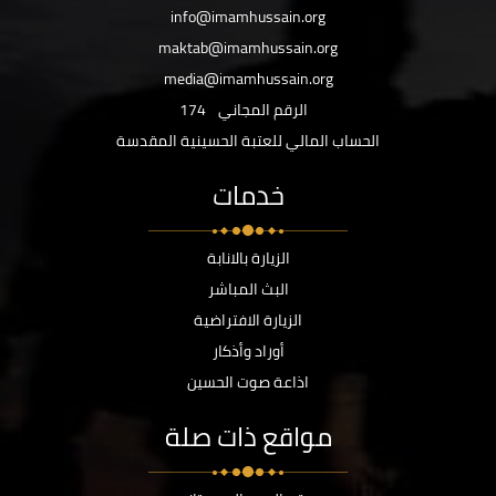
info@imamhussain.org
maktab@imamhussain.org
media@imamhussain.org
الرقم المجاني
174
الحساب المالي للعتبة الحسينية المقدسة
خدمات
الزيارة بالانابة
البث المباشر
الزيارة الافتراضية
أوراد وأذكار
اذاعة صوت الحسين
مواقع ذات صلة