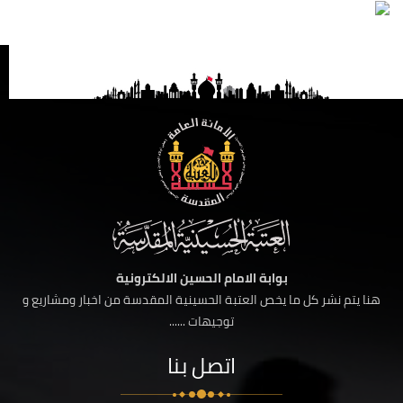
بوابة الامام الحسين الالكترونية
هنا يتم نشر كل ما يخص العتبة الحسينية المقدسة من اخبار ومشاريع و
توجيهات ......
اتصل بنا