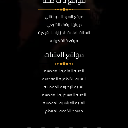
مواقع ذات صلة
موقع السيد السيستاني
ديوان الوقف الشيعي
الامانة العامة للمزارات الشيعية
موقع قناة كربلاء
مواقع العتبات
العتبة العلوية المقدسة
العتبة الكاظمية المقدسة
العتبة الرضوية المقدسة
العتبة العسكرية المقدسة
العتبة العباسية المقدسة
مسجد الكوفة المعظم