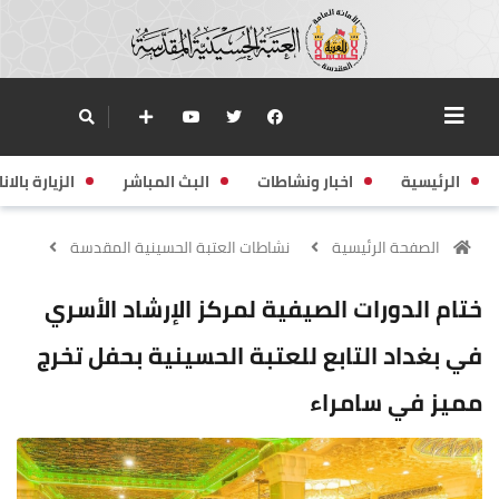
الرئيسية
اخبار ونشاطات
البث المباشر
الزيارة بالانا
الصفحة الرئيسية
نشاطات العتبة الحسينية المقدسة
ختام الدورات الصيفية لمركز الإرشاد الأسري
في بغداد التابع للعتبة الحسينية بحفل تخرج
مميز في سامراء