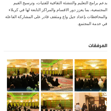
بدعم برامج التعليم والتنشئة الثقافية للفتيات، وترسيخ القيم
المجتمعية، بما يعزز دور الاقسام والمراكز التابعة لها في كربلاء
والمحافظات بإعداد جيل واع ومثقف قادر على المشاركة الفاعلة
في خدمة المجتمع.
المرفقات