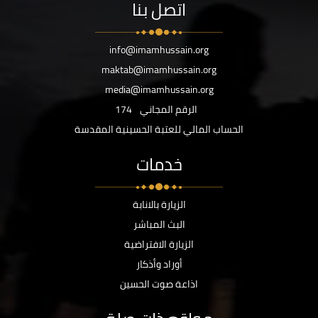
اتصل بنا
info@imamhussain.org
maktab@imamhussain.org
media@imamhussain.org
الرقم المجاني
174
الحساب المالي للعتبة الحسينية المقدسة
خدمات
الزيارة بالانابة
البث المباشر
الزيارة الافتراضية
أوراد وأذكار
اذاعة صوت الحسين