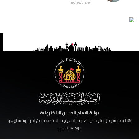
06/08/2026
بوابة الامام الحسين الالكترونية
هنا يتم نشر كل ما يخص العتبة الحسينية المقدسة من اخبار ومشاريع و
توجيهات ......