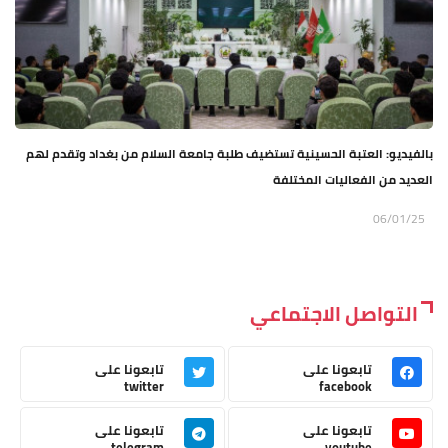
بالفيديو: العتبة الحسينية تستضيف طلبة جامعة السلام من بغداد وتقدم لهم
العديد من الفعاليات المختلفة
06/01/25
التواصل الاجتماعي
تابعونا على
تابعونا على
twitter
facebook
تابعونا على
تابعونا على
telegram
youtube