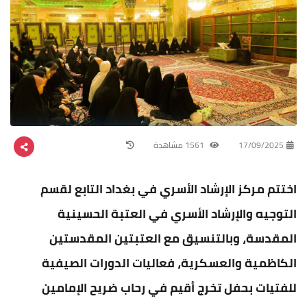
17/09/2025
1561 مشاهدة
اختتم مركز الإرشاد الأسري في بغداد التابع لقسم
التوجيه والإرشاد الأسري في العتبة الحسينية
المقدسة، وبالتنسيق مع العتبتين المقدستين
الكاظمية والعسكرية، فعاليات الدورات الصيفية
للفتيات بحفل تخرج أقيم في رحاب ضريح الإمامين