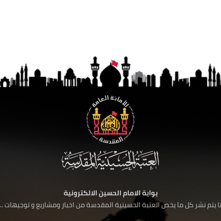
بوابة الامام الحسين الالكترونية
 يتم نشر كل ما يخص العتبة الحسينية المقدسة من اخبار ومشاريع و توجيهات ....