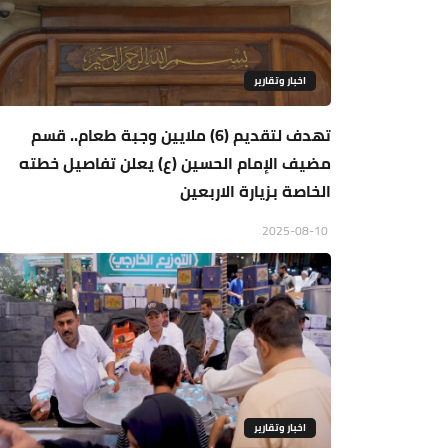
اخبار وتقارير
تهدف لتقديم (6) ملايين وجبة طعام.. قسم
مضيف الإمام الحسين (ع) يعلن تفاصيل خطته
الخاصة بزيارة الاربعين
2025-08-10
اخبار وتقارير