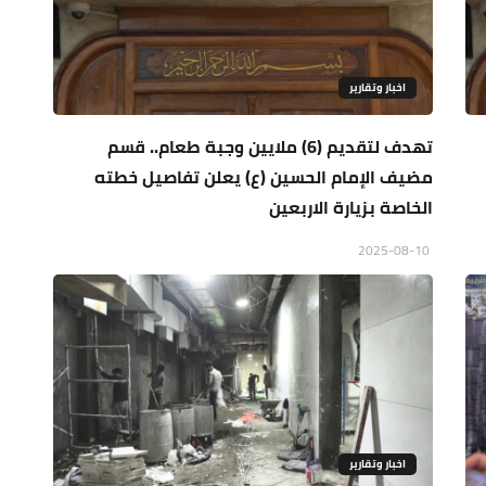
اخبار وتقارير
تهدف لتقديم (6) ملايين وجبة طعام.. قسم
مضيف الإمام الحسين (ع) يعلن تفاصيل خطته
الخاصة بزيارة الاربعين
2025-08-10
اخبار وتقارير