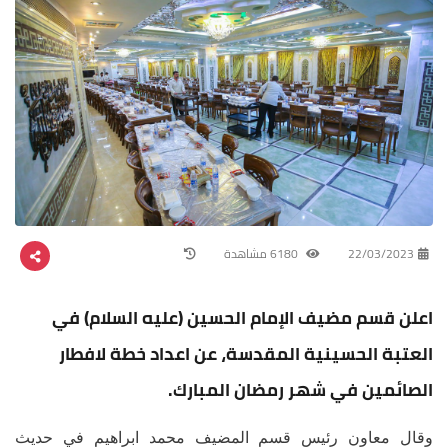
22/03/2023
6180 مشاهدة
اعلن قسم مضيف الإمام الحسين (عليه السلام) في
العتبة الحسينية المقدسة، عن اعداد خطة لافطار
الصائمين في شهر رمضان المبارك.
وقال معاون رئيس قسم المضيف محمد ابراهيم في حديث