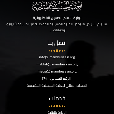
بوابة الامام الحسين الالكترونية
هنا يتم نشر كل ما يخص العتبة الحسينية المقدسة من اخبار ومشاريع و
توجيهات ......
اتصل بنا
info@imamhussain.org
maktab@imamhussain.org
media@imamhussain.org
الرقم المجاني
174
الحساب المالي للعتبة الحسينية المقدسة
خدمات
الزيارة بالانابة