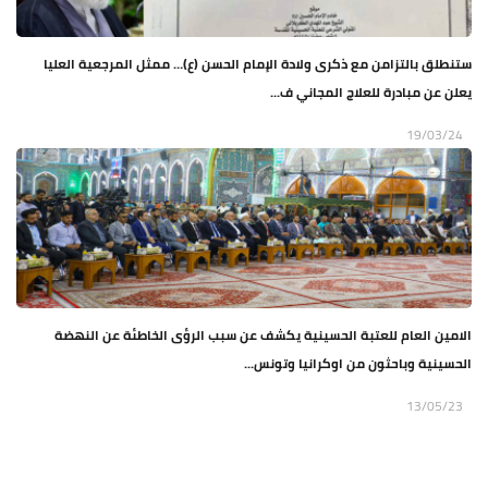
ستنطلق بالتزامن مع ذكرى ولادة الإمام الحسن (ع)… ممثل المرجعية العليا
يعلن عن مبادرة للعلاج المجاني ف...
19/03/24
الامين العام للعتبة الحسينية يكشف عن سبب الرؤى الخاطئة عن النهضة
الحسينية وباحثون من اوكرانيا وتونس...
13/05/23