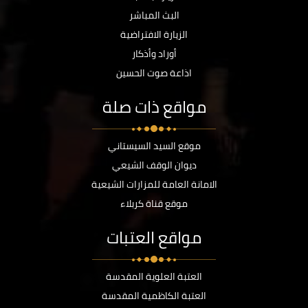
البث المباشر
الزيارة الافتراضية
أوراد وأذكار
اذاعة صوت الحسين
مواقع ذات صلة
موقع السيد السيستاني
ديوان الوقف الشيعي
الامانة العامة للمزارات الشيعية
موقع قناة كربلاء
مواقع العتبات
العتبة العلوية المقدسة
العتبة الكاظمية المقدسة