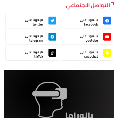
التواصل الاجتماعي
تابعونا على
تابعونا على
twitter
facebook
تابعونا على
تابعونا على
telegram
youtube
تابعونا على
تابعونا على
tikTok
snapchat