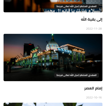
المهدي المنتظر (عجل الله تعالى فرجه)
إلى بقية الله
2022-11-28
المهدي المنتظر (عجل الله تعالى فرجه)
إمام العصر
2022-10-16