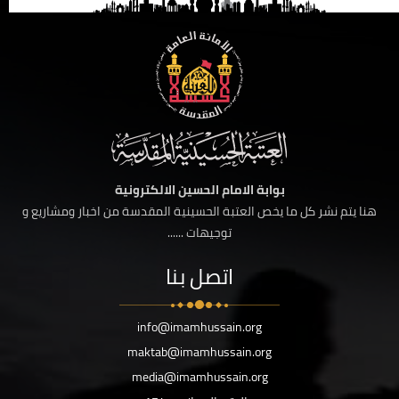
بوابة الامام الحسين الالكترونية
هنا يتم نشر كل ما يخص العتبة الحسينية المقدسة من اخبار ومشاريع و
توجيهات ......
اتصل بنا
info@imamhussain.org
maktab@imamhussain.org
media@imamhussain.org