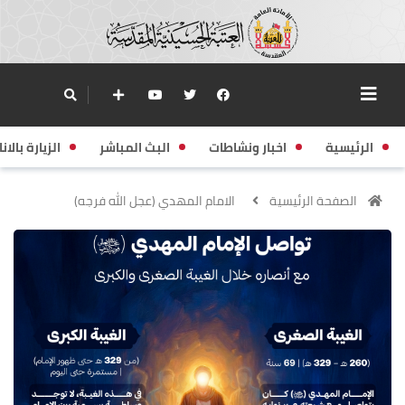
الرئيسية
اخبار ونشاطات
البث المباشر
الزيارة بالانا
الصفحة الرئيسية
الامام المهدي (عجل الله فرجه)