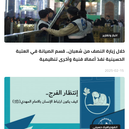
اخبار وتقارير
خلال زيارة النصف من شعبان.. قسم الصيانة في العتبة
الحسينية نفذ أعمالا فنية وأخرى تنظيمية
2025-02-15
انفوجرافيك حسيني