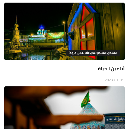
المهدي المنتظر (عجل الله تعالى فرجه)
أيا عين الحياة
2023-01-01