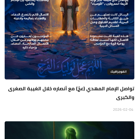
انفوجرافيك
تواصل الإمام المهدي (عجّ) مع أنصاره خلال الغيبة الصغرى
والكبرى
2026-02-04