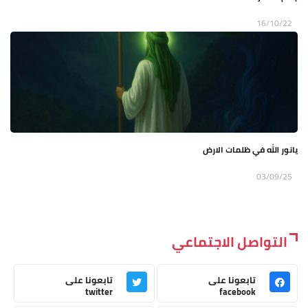
16/10/22
يانور الله في ظلمات الارض
03/09/25
التواصل الاجتماعي
تابعونا على
تابعونا على
twitter
facebook