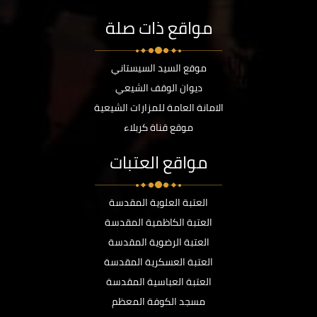
مواقع ذات صلة
موقع السيد السيستاني
ديوان الوقف الشيعي
الامانة العامة للمزارات الشيعية
موقع قناة كربلاء
مواقع العتبات
العتبة العلوية المقدسة
العتبة الكاظمية المقدسة
العتبة الرضوية المقدسة
العتبة العسكرية المقدسة
العتبة العباسية المقدسة
مسجد الكوفة المعظم