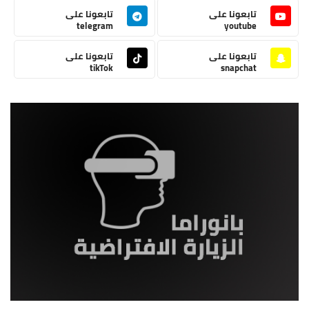
تابعونا على
تابعونا على
telegram
youtube
تابعونا على
تابعونا على
tikTok
snapchat