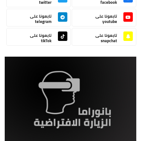
twitter
facebook
تابعونا على
تابعونا على
telegram
youtube
تابعونا على
تابعونا على
tikTok
snapchat