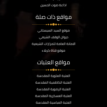
اذاعة صوت الحسين
مواقع ذات صلة
موقع السيد السيستاني
ديوان الوقف الشيعي
الامانة العامة للمزارات الشيعية
موقع قناة كربلاء
مواقع العتبات
العتبة العلوية المقدسة
العتبة الكاظمية المقدسة
العتبة الرضوية المقدسة
العتبة العسكرية المقدسة
العتبة العباسية المقدسة