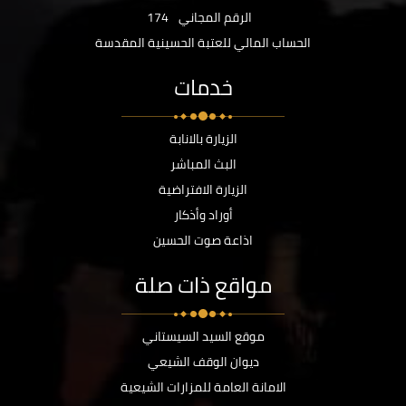
الرقم المجاني
174
الحساب المالي للعتبة الحسينية المقدسة
خدمات
الزيارة بالانابة
البث المباشر
الزيارة الافتراضية
أوراد وأذكار
اذاعة صوت الحسين
مواقع ذات صلة
موقع السيد السيستاني
ديوان الوقف الشيعي
الامانة العامة للمزارات الشيعية