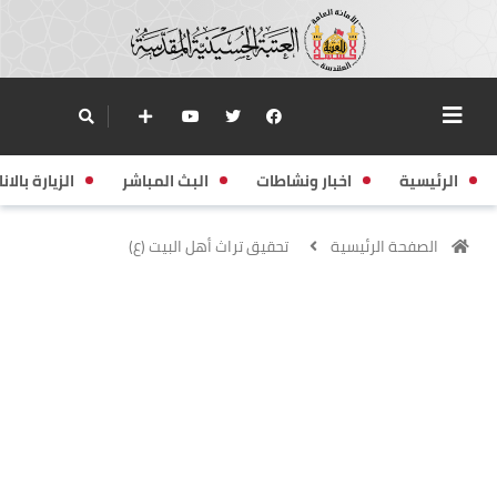
الرئيسية
اخبار ونشاطات
البث المباشر
الزيارة بالانا
الصفحة الرئيسية
تحقيق تراث أهل البيت (ع)