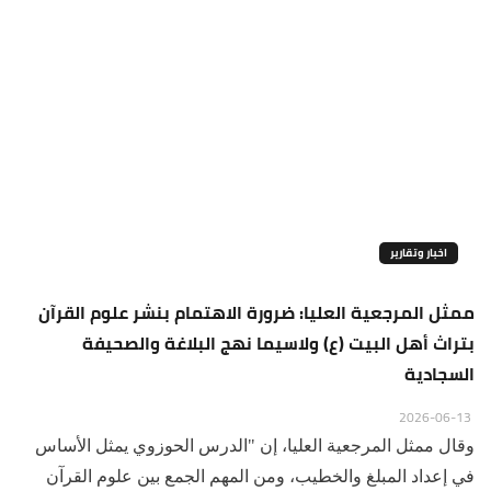
اخبار وتقارير
ممثل المرجعية العليا: ضرورة الاهتمام بنشر علوم القرآن
بتراث أهل البيت (ع) ولاسيما نهج البلاغة والصحيفة
السجادية
2026-06-13
وقال ممثل المرجعية العليا، إن "الدرس الحوزوي يمثل الأساس
في إعداد المبلغ والخطيب، ومن المهم الجمع بين علوم القرآن