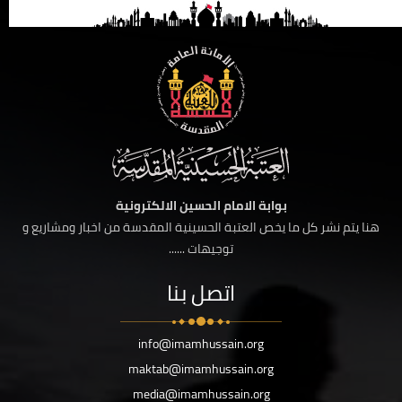
بوابة الامام الحسين الالكترونية
هنا يتم نشر كل ما يخص العتبة الحسينية المقدسة من اخبار ومشاريع و
توجيهات ......
اتصل بنا
info@imamhussain.org
maktab@imamhussain.org
media@imamhussain.org