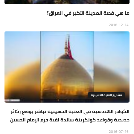
ما هي قصة المدينة الأكبر في العراق؟
2016-12-14
مشاريع العتبة الحسينية
الكوادر الهندسية في العتبة الحسينية تباشر بوضع ركائز
حديدية وقواعد كونكريتة ساندة لقبة حرم الإمام الحسين
2016-07-16