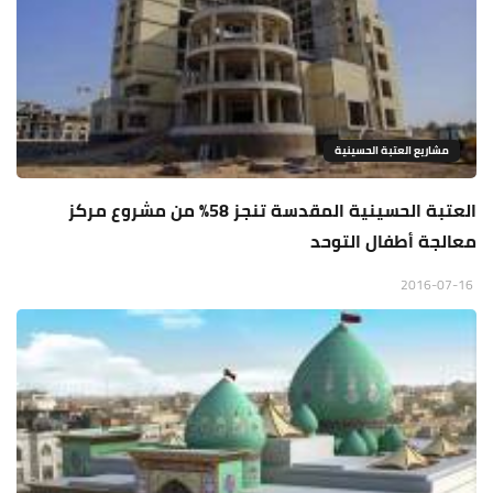
مشاريع العتبة الحسينية
العتبة الحسينية المقدسة تنجز 58% من مشروع مركز
معالجة أطفال التوحد
2016-07-16