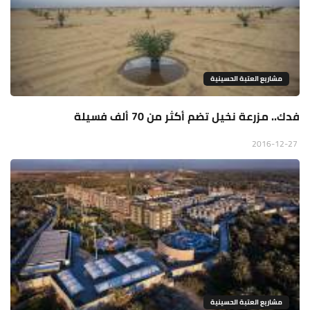
مشاريع العتبة الحسينية
فدك.. مزرعة نخيل تضم أكثر من 70 ألف فسيلة
2016-12-27
مشاريع العتبة الحسينية