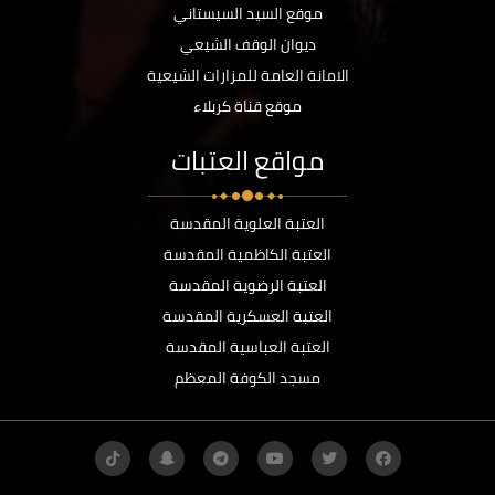
موقع السيد السيستاني
ديوان الوقف الشيعي
الامانة العامة للمزارات الشيعية
موقع قناة كربلاء
مواقع العتبات
العتبة العلوية المقدسة
العتبة الكاظمية المقدسة
العتبة الرضوية المقدسة
العتبة العسكرية المقدسة
العتبة العباسية المقدسة
مسجد الكوفة المعظم