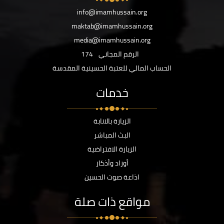
info@imamhussain.org
maktab@imamhussain.org
media@imamhussain.org
الرقم المجاني
174
الحساب المالي للعتبة الحسينية المقدسة
خدمات
الزيارة بالانابة
البث المباشر
الزيارة الافتراضية
أوراد وأذكار
اذاعة صوت الحسين
مواقع ذات صلة