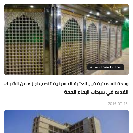
مشاريع العتبة الحسينية
وحدة السمكرة في العتبة الحسينية تنصب اجزاء من الشباك
القديم في سرداب الإمام الحجة
2016-07-16