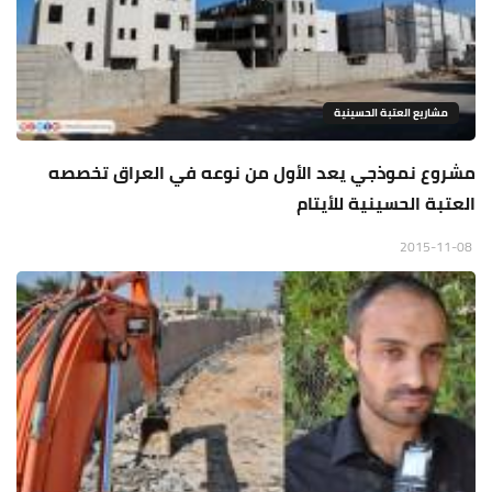
مشاريع العتبة الحسينية
مشروع نموذجي يعد الأول من نوعه في العراق تخصصه
العتبة الحسينية للأيتام
2015-11-08