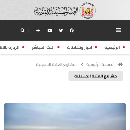
الرئيسية
اخبار ونشاطات
البث المباشر
الزيارة بالانا
الصفحة الرئيسية
مشاريع العتبة الحسينية
مشاريع العتبة الحسينية