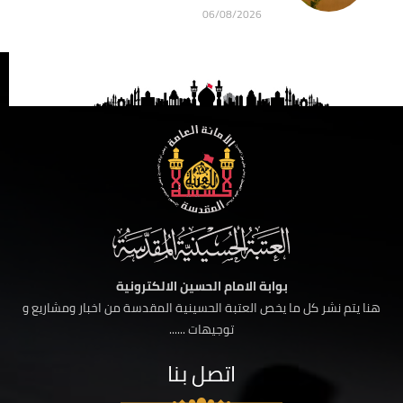
06/08/2026
بوابة الامام الحسين الالكترونية
هنا يتم نشر كل ما يخص العتبة الحسينية المقدسة من اخبار ومشاريع و
توجيهات ......
اتصل بنا