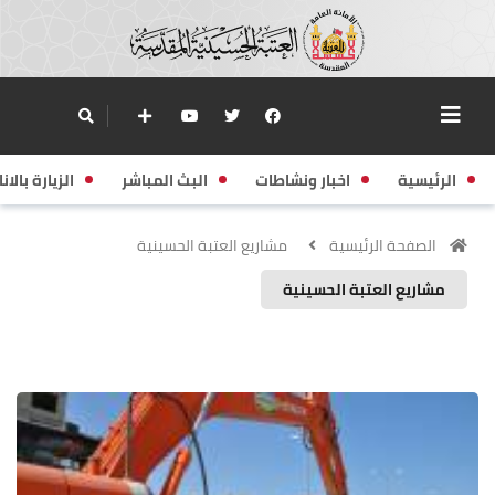
الرئيسية
اخبار ونشاطات
البث المباشر
الزيارة بالانا
الصفحة الرئيسية
مشاريع العتبة الحسينية
مشاريع العتبة الحسينية