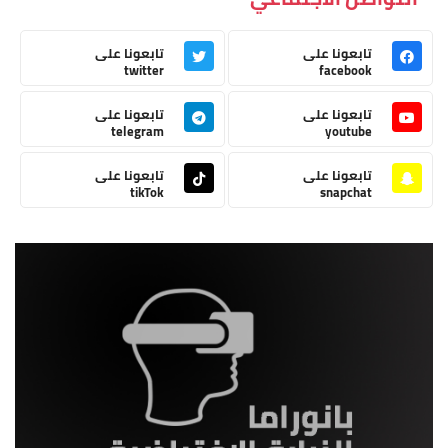
تابعونا على
تابعونا على
twitter
facebook
تابعونا على
تابعونا على
telegram
youtube
تابعونا على
تابعونا على
tikTok
snapchat