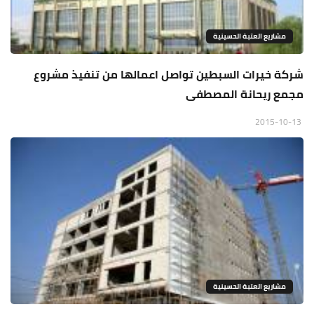
مشاريع العتبة الحسينية
شركة خيرات السبطين تواصل اعمالها من تنفيذ مشروع
مجمع ريحانة المصطفى
2015-10-13
مشاريع العتبة الحسينية