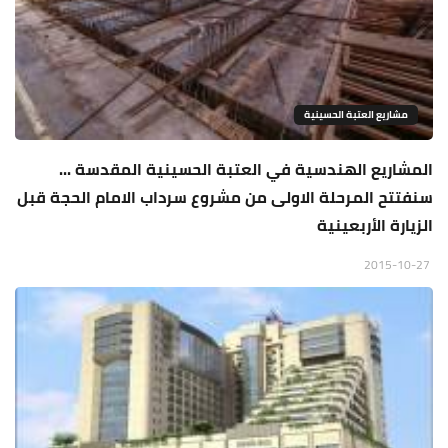
مشاريع العتبة الحسينية
المشاريع الهندسية في العتبة الحسينية المقدسة ...
سنفتتح المرحلة الاولى من مشروع سرداب الامام الحجة قبل
الزيارة الأربعينية
2015-10-27