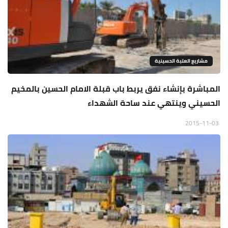
مشاريع العتبة الحسينية
المباشرة بإنشاء نفق يربط باب قبلة الامام الحسين بالمخيم
الحسيني وينتهي عند ساحة الشهداء
2015-11-03