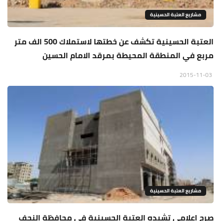
مشاريع العتبة الحسينية
العتبة الحسينية تكشف عن خطتها لاستملاك 500 الف متر
مربع في المنطقة المحيطة بمرقد الامام الحسين
2015-11-03
مشاريع العتبة الحسينية
صرح اعلامي تشيده العتبة الحسينية في محافظة النجف