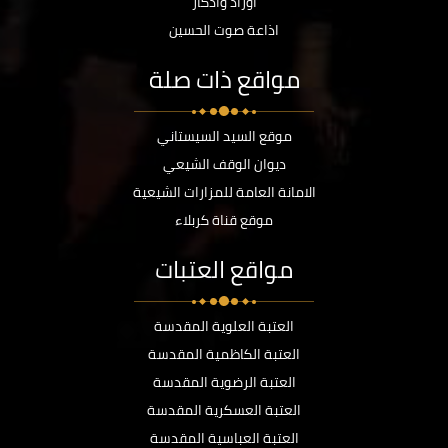
أوراد وأذكار
اذاعة صوت الحسين
مواقع ذات صلة
موقع السيد السيستاني
ديوان الوقف الشيعي
الامانة العامة للمزارات الشيعية
موقع قناة كربلاء
مواقع العتبات
العتبة العلوية المقدسة
العتبة الكاظمية المقدسة
العتبة الرضوية المقدسة
العتبة العسكرية المقدسة
العتبة العباسية المقدسة