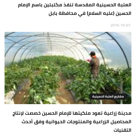
العتبة الحسينية المقدسة تنفذ مكتبتين باسم الإمام
الحسين (عليه السلام) في محافظة بابل
2015-10-07
مشاريع العتبة الحسينية
مدينة زراعية تعود ملكيتها للإمام الحسين خصصت لإنتاج
المحاصيل الزراعية والمنتوجات الحيوانية وفق أحدث
التقنيات