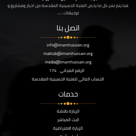
هنا يتم نشر كل ما يخص العتبة الحسينية المقدسة من اخبار ومشاريع و
توجيهات ......
اتصل بنا
info@imamhussain.org
maktab@imamhussain.org
media@imamhussain.org
الرقم المجاني
174
الحساب المالي للعتبة الحسينية المقدسة
خدمات
الزيارة بالانابة
البث المباشر
الزيارة الافتراضية