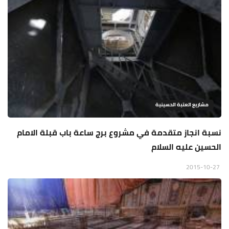
مشاريع العتبة الحسينية
نسبة انجاز متقدمة في مشروع برج ساعة باب قبلة الامام
الحسين عليه السلام
2015-10-27