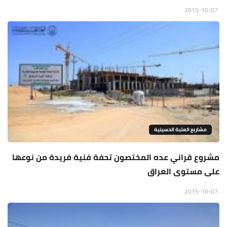
2015-10-07
مشاريع العتبة الحسينية
مشروع قراني عده المختصون تحفة فنية فريدة من نوعها
على مستوى العراق
2015-10-07