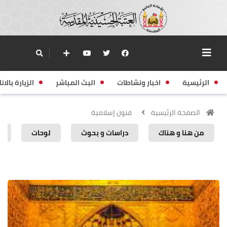
الرئيسية
اخبار ونشاطات
البث المباشر
الزيارة بالانا
الصفحة الرئيسية
فنون إسلامية
من هنا و هناك
دراسات و بحوث
لوحات
ا