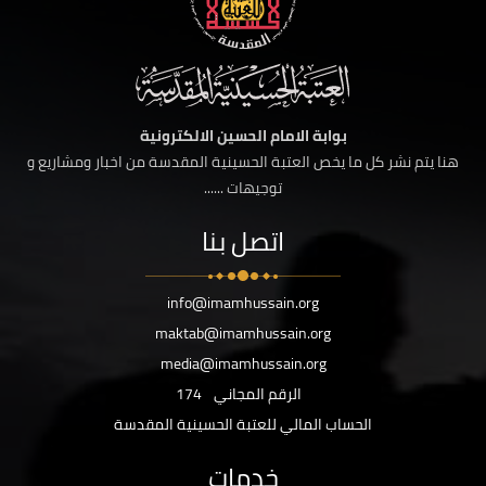
بوابة الامام الحسين الالكترونية
هنا يتم نشر كل ما يخص العتبة الحسينية المقدسة من اخبار ومشاريع و
توجيهات ......
اتصل بنا
info@imamhussain.org
maktab@imamhussain.org
media@imamhussain.org
الرقم المجاني
174
الحساب المالي للعتبة الحسينية المقدسة
خدمات