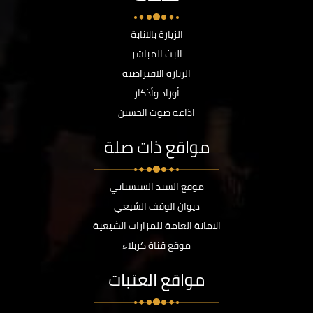
الزيارة بالانابة
البث المباشر
الزيارة الافتراضية
أوراد وأذكار
اذاعة صوت الحسين
مواقع ذات صلة
موقع السيد السيستاني
ديوان الوقف الشيعي
الامانة العامة للمزارات الشيعية
موقع قناة كربلاء
مواقع العتبات