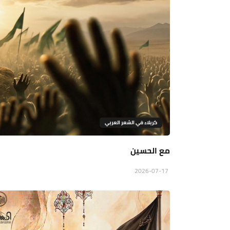
كربلاء في الشعر العربي
مع الحسين
2026-07-17