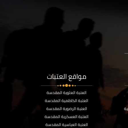
..
مواقع العتبات
العتبة العلوية المقدسة
العتبة الكاظمية المقدسة
ية
العتبة الرضوية المقدسة
العتبة العسكرية المقدسة
العتبة العباسية المقدسة