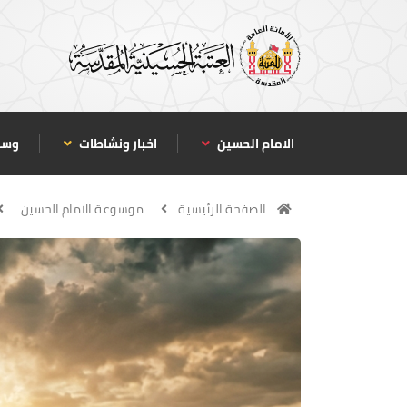
الامام الحسين
اخبار ونشاطات
وسا
الصفحة الرئيسية
موسوعة الامام الحسين