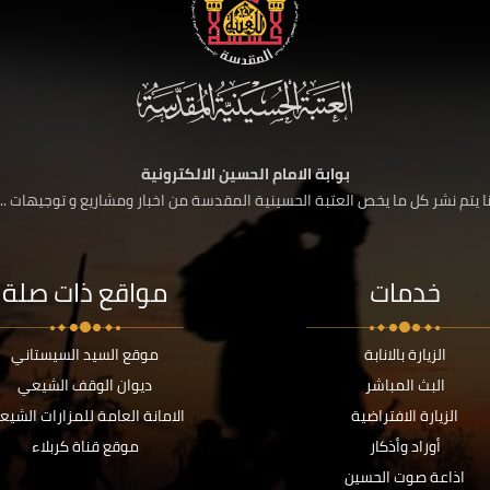
بوابة الامام الحسين الالكترونية
 يتم نشر كل ما يخص العتبة الحسينية المقدسة من اخبار ومشاريع و توجيهات ....
خدمات
مواقع ذات صلة
الزيارة بالانابة
موقع السيد السيستاني
البث المباشر
ديوان الوقف الشيعي
الزيارة الافتراضية
الامانة العامة للمزارات الشيع
أوراد وأذكار
موقع قناة كربلاء
اذاعة صوت الحسين