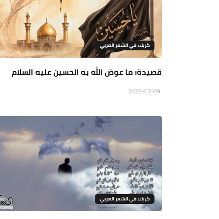
كربلاء في الشعر العربي
قصيدة: ما عوض الله به الحسين عليه السلام
2026-07-09
كربلاء في الشعر العربي