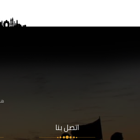
هنا
اتصل بنا