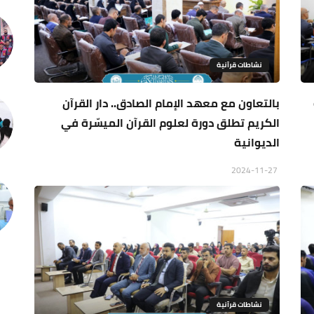
نشاطات قرآنية
بالتعاون مع معهد الإمام الصادق.. دار القرآن
الكريم تطلق دورة لعلوم القرآن الميسّرة في
الديوانية
2024-11-27
نشاطات قرآنية