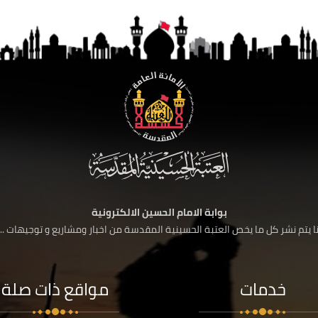
بوابة الامام الحسين الالكترونية
 يتم نشر كل ما يخص العتبة الحسينية المقدسة من اخبار ومشاريع و توجيهات ....
خدمات
مواقع ذات صلة