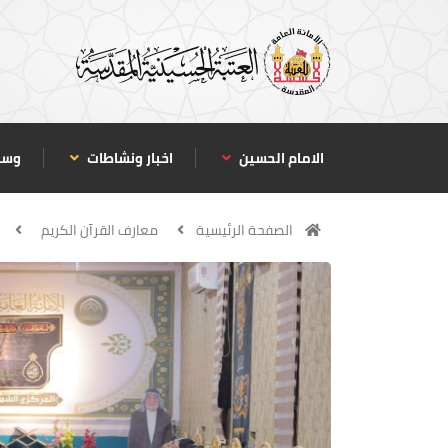
الامام الحسين
اخبار ونشاطات
وسا
الصفحة الرئيسية
معارف القرآن الكريم