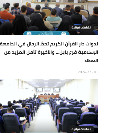
نشاطات قرآنية
ندوات دار القرآن الكريم تحطّ الرحال في الجامعة
الإسلامية فرع بابل... والأخيرة تأمل المزيد من
العطاء
2024-11-28
نشاطات قرآنية