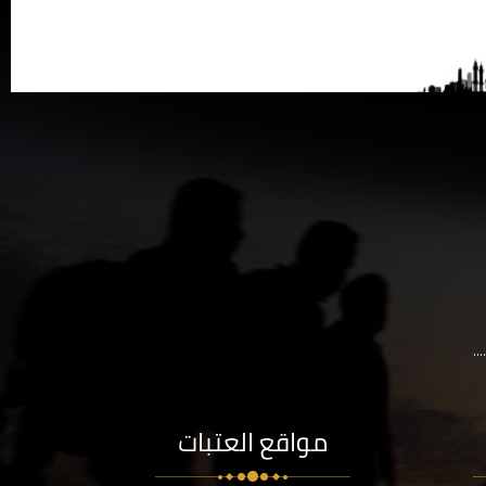
..
مواقع العتبات