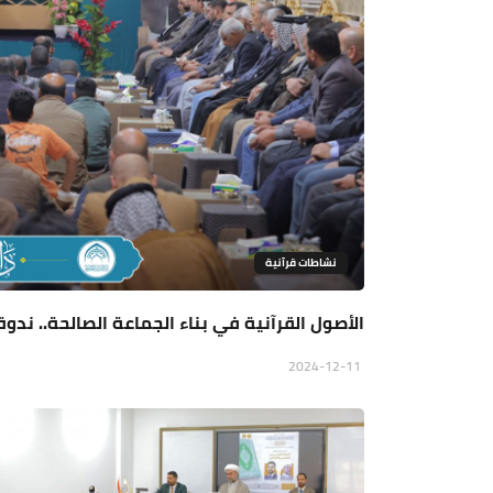
نشاطات قرآنية
الأصول القرآنية في بناء الجماعة الصالحة.. ند
2024-12-11