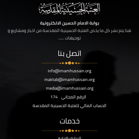
بوابة الامام الحسين الالكترونية
هنا يتم نشر كل ما يخص العتبة الحسينية المقدسة من اخبار ومشاريع و
توجيهات ......
اتصل بنا
info@imamhussain.org
maktab@imamhussain.org
media@imamhussain.org
الرقم المجاني
174
الحساب المالي للعتبة الحسينية المقدسة
خدمات
الزيارة بالانابة