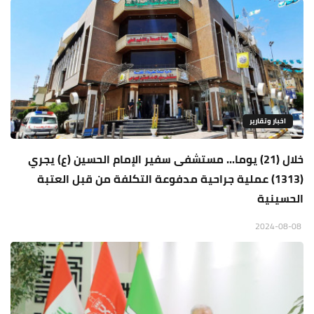
اخبار وتقارير
خلال (21) يوما... مستشفى سفير الإمام الحسين (ع) يجري
(1313) عملية جراحية مدفوعة التكلفة من قبل العتبة
الحسينية
2024-08-08