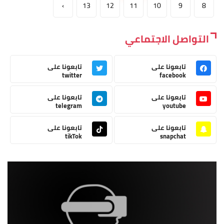
›
13
12
11
10
9
8
التواصل الاجتماعي
تابعونا على
تابعونا على
twitter
facebook
تابعونا على
تابعونا على
telegram
youtube
تابعونا على
تابعونا على
tikTok
snapchat