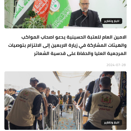
اخبار وتقارير
الامين العام للعتبة الحسينية يدعو اصحاب المواكب
والهيئات المشاركة في زيارة الاربعين إلى الالتزام بتوصيات
المرجعية العليا والحفاظ على قدسية الشعائر
2024-07-28
اخبار وتقارير