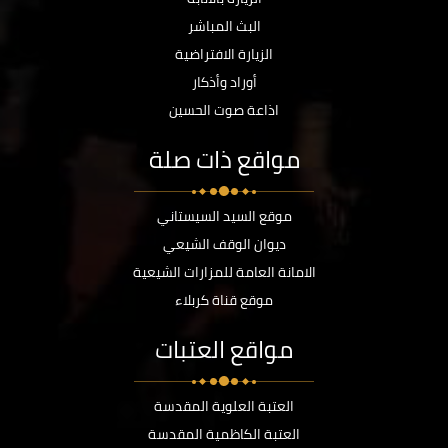
البث المباشر
الزيارة الافتراضية
أوراد وأذكار
اذاعة صوت الحسين
مواقع ذات صلة
موقع السيد السيستاني
ديوان الوقف الشيعي
الامانة العامة للمزارات الشيعية
موقع قناة كربلاء
مواقع العتبات
العتبة العلوية المقدسة
العتبة الكاظمية المقدسة