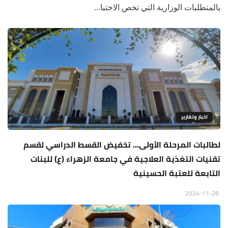
بالمتطلبات الوزارية التي تخص الاختبا...
اخبار وتقارير
لطالبات المرحلة الأولى... تخفيض القسط الدراسي لقسم
تقنيات التغذية العلاجية في جامعة الزهراء (ع) للبنات
التابعة للعتبة الحسينية
2024-11-28