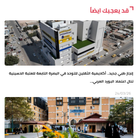
قد يعجبك ايضاً
إنجاز طبي جديد.. أكاديمية الثقلين للتوحد في البصرة التابعة للعتبة الحسينية
تنال اعتماد البورد العربي...
24/03/26