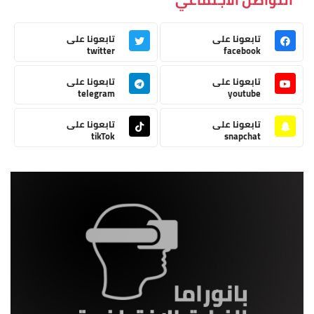
تابعونا على
تابعونا على
twitter
facebook
تابعونا على
تابعونا على
telegram
youtube
تابعونا على
تابعونا على
tikTok
snapchat