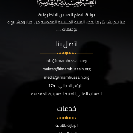
بوابة الامام الحسين الالكترونية
هنا يتم نشر كل ما يخص العتبة الحسينية المقدسة من اخبار ومشاريع و
توجيهات ......
اتصل بنا
info@imamhussain.org
maktab@imamhussain.org
media@imamhussain.org
الرقم المجاني
174
الحساب المالي للعتبة الحسينية المقدسة
خدمات
الزيارة بالانابة