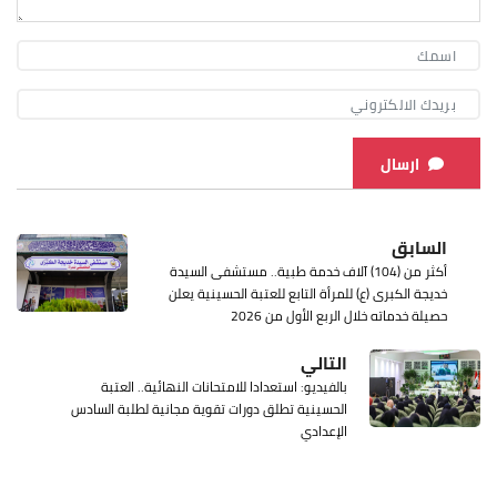
ارسال
السابق
أكثر من (104) آلاف خدمة طبية.. مستشفى السيدة
خديجة الكبرى (ع) للمرأة التابع للعتبة الحسينية يعلن
حصيلة خدماته خلال الربع الأول من 2026
التالي
بالفيديو: استعدادا للامتحانات النهائية.. العتبة
الحسينية تطلق دورات تقوية مجانية لطلبة السادس
الإعدادي