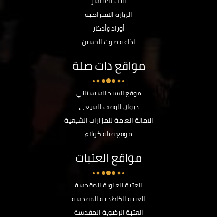
البث المباشر
الزيارة الافتراضية
أوراد وأذكار
اذاعة صوت الحسين
مواقع ذات صلة
موقع السيد السيستاني
ديوان الوقف الشيعي
الامانة العامة للمزارات الشيعية
موقع قناة كربلاء
مواقع العتبات
العتبة العلوية المقدسة
العتبة الكاظمية المقدسة
العتبة الرضوية المقدسة