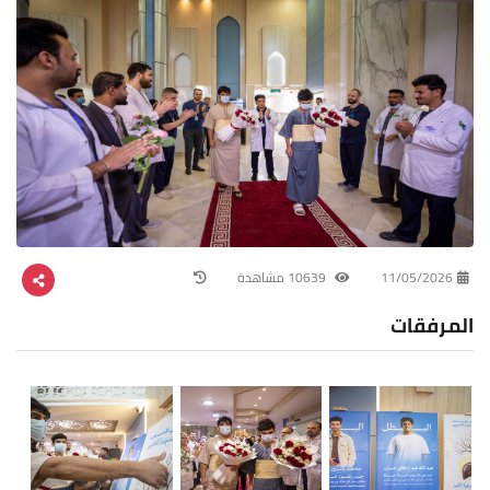
11/05/2026
10639 مشاهدة
المرفقات