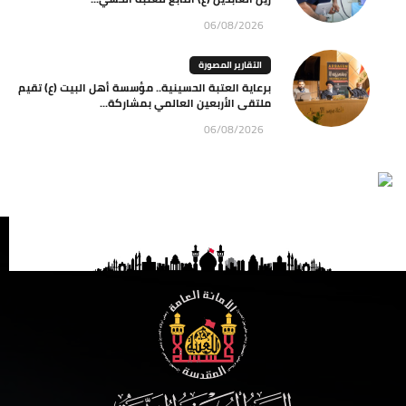
06/08/2026
التقارير المصورة
برعاية العتبة الحسينية.. مؤسسة أهل البيت (ع) تقيم
ملتقى الأربعين العالمي بمشاركة...
06/08/2026