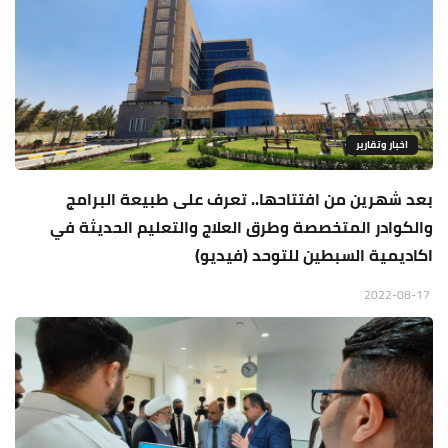
اخبار وتقارير
بعد شهرين من افتتاحها.. تعرف على طبيعة البرامج
والكوادر المتخصصة وطرق العلاج والتعليم الحديثة في
اكاديمية السبطين للتوحد (فيديو)
2022-08-17