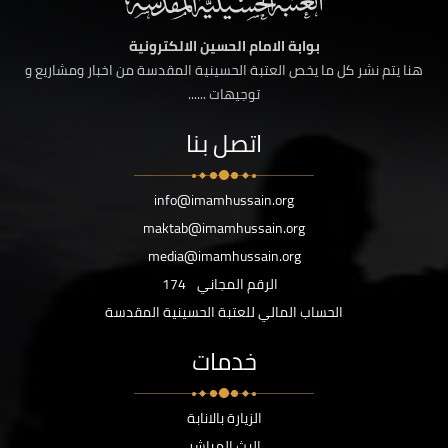
بوابة الامام الحسين الالكترونية
هنا يتم نشر كل ما يخص العتبة الحسينية المقدسة من اخبار ومشاريع و
توجيهات ......
اتصل بنا
info@imamhussain.org
maktab@imamhussain.org
media@imamhussain.org
الرقم المجاني
174
الحساب المالي للعتبة الحسينية المقدسة
خدمات
الزيارة بالانابة
البث المباشر