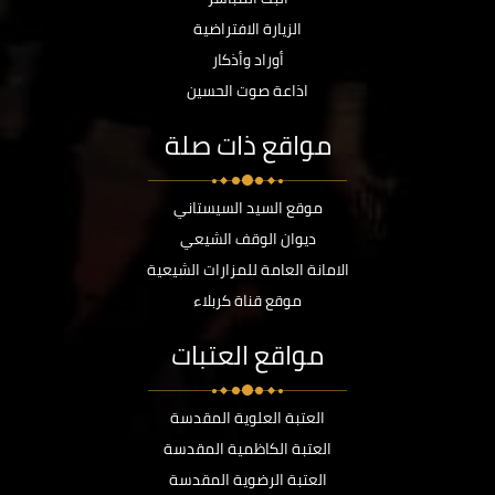
الزيارة الافتراضية
أوراد وأذكار
اذاعة صوت الحسين
مواقع ذات صلة
موقع السيد السيستاني
ديوان الوقف الشيعي
الامانة العامة للمزارات الشيعية
موقع قناة كربلاء
مواقع العتبات
العتبة العلوية المقدسة
العتبة الكاظمية المقدسة
العتبة الرضوية المقدسة