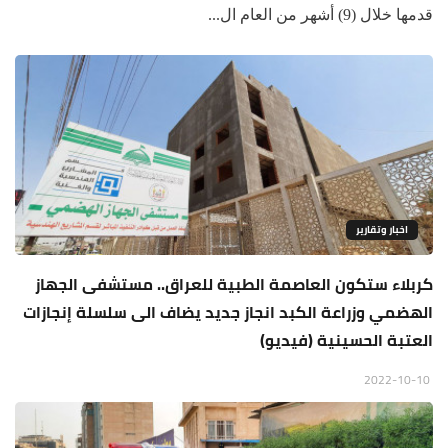
قدمها خلال (9) أشهر من العام ال...
اخبار وتقارير
كربلاء ستكون العاصمة الطبية للعراق.. مستشفى الجهاز
الهضمي وزراعة الكبد انجاز جديد يضاف الى سلسلة إنجازات
العتبة الحسينية (فيديو)
2022-10-10