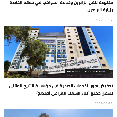
متنوعة لنقل الزائرين وخدمة المواكب في خطته الخاصة
بزيارة الاربعين
2022-09-07
نشاطات العتبة الحسينية المقدسة
تخفيض أجور الخدمات الصحية في مؤسسة الشيخ الوائلي
يشمل جميع أبناء الشعب العراقي (فيديو)
2022-08-21