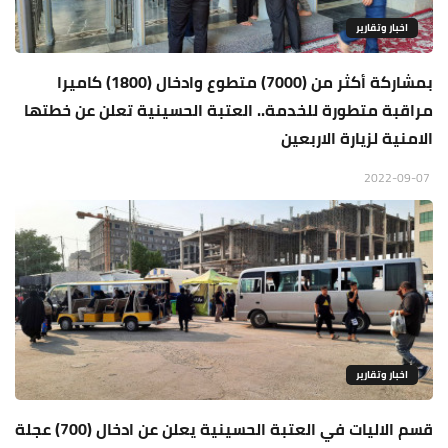
اخبار وتقارير
بمشاركة أكثر من (7000) متطوع وادخال (1800) كاميرا
مراقبة متطورة للخدمة.. العتبة الحسينية تعلن عن خطتها
الامنية لزيارة الاربعين
2022-09-07
اخبار وتقارير
قسم الاليات في العتبة الحسينية يعلن عن ادخال (700) عجلة