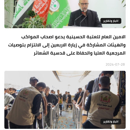
اخبار وتقارير
الامين العام للعتبة الحسينية يدعو اصحاب المواكب
والهيئات المشاركة في زيارة الاربعين إلى الالتزام بتوصيات
المرجعية العليا والحفاظ على قدسية الشعائر
2024-07-28
اخبار وتقارير