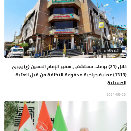
اخبار وتقارير
خلال (21) يوما... مستشفى سفير الإمام الحسين (ع) يجري
(1313) عملية جراحية مدفوعة التكلفة من قبل العتبة
الحسينية
2024-08-08