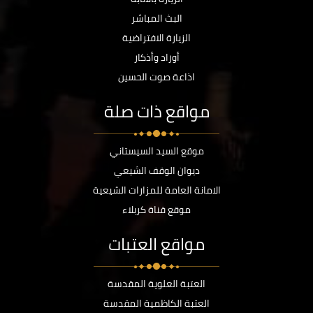
البث المباشر
الزيارة الافتراضية
أوراد وأذكار
اذاعة صوت الحسين
مواقع ذات صلة
موقع السيد السيستاني
ديوان الوقف الشيعي
الامانة العامة للمزارات الشيعية
موقع قناة كربلاء
مواقع العتبات
العتبة العلوية المقدسة
العتبة الكاظمية المقدسة