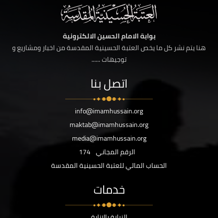
بوابة الامام الحسين الالكترونية
هنا يتم نشر كل ما يخص العتبة الحسينية المقدسة من اخبار ومشاريع و
توجيهات ......
اتصل بنا
info@imamhussain.org
maktab@imamhussain.org
media@imamhussain.org
الرقم المجاني
174
الحساب المالي للعتبة الحسينية المقدسة
خدمات
الزيارة بالانابة