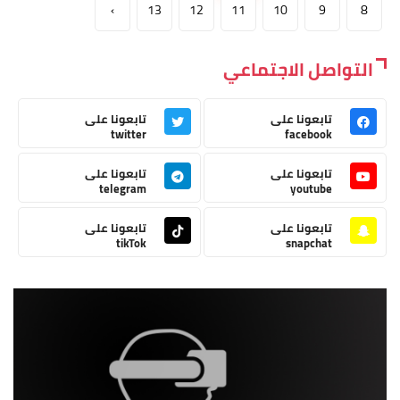
›
13
12
11
10
9
8
التواصل الاجتماعي
تابعونا على
تابعونا على
twitter
facebook
تابعونا على
تابعونا على
telegram
youtube
تابعونا على
تابعونا على
tikTok
snapchat