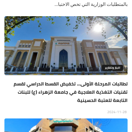
بالمتطلبات الوزارية التي تخص الاختبا...
اخبار وتقارير
لطالبات المرحلة الأولى... تخفيض القسط الدراسي لقسم
تقنيات التغذية العلاجية في جامعة الزهراء (ع) للبنات
التابعة للعتبة الحسينية
2024-11-28