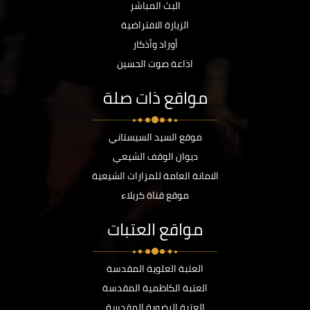
البث المباشر
الزيارة الافتراضية
أوراد وأذكار
اذاعة صوت الحسين
مواقع ذات صلة
موقع السيد السيستاني
ديوان الوقف الشيعي
الامانة العامة للمزارات الشيعية
موقع قناة كربلاء
مواقع العتبات
العتبة العلوية المقدسة
العتبة الكاظمية المقدسة
العتبة الرضوية المقدسة