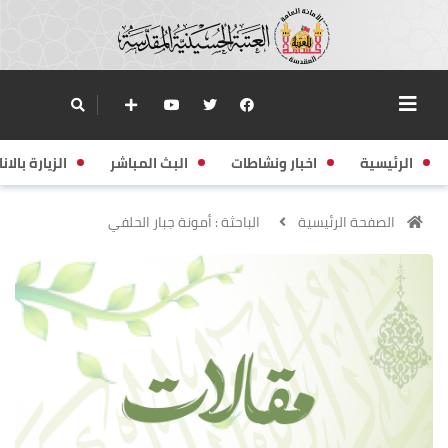
الرئيسية
اخبار ونشاطات
البث المباشر
الزيارة بالانا
الصفحة الرئيسية
الباحثة : أمونة جبار الحلفي