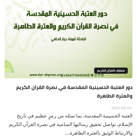
معارف القرآن الكريم
دور العتبة الحسينية المقدسة في نصرة القرآن الكريم
والعترة الطاهرة
2025-02-03
العتبة الحسينية المقدسة، بما تمثله من رمزٍ عظيم في تاريخ
الإسلام، تواصل تحقيق رسالتها السامية في نصرة القرآن الكريم
والارتباط الوثيق بالعترة الطاهرة....