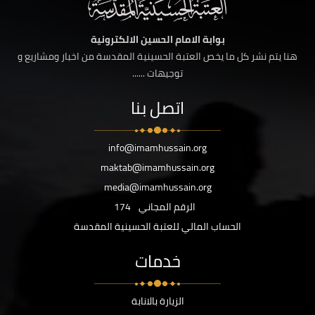
بوابة الامام الحسين الالكترونية
هنا يتم نشر كل ما يخص العتبة الحسينية المقدسة من اخبار ومشاريع و
توجيهات ......
اتصل بنا
info@imamhussain.org
maktab@imamhussain.org
media@imamhussain.org
الرقم المجاني
174
الحساب المالي للعتبة الحسينية المقدسة
خدمات
الزيارة بالانابة