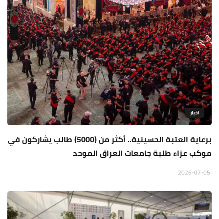
اخبار
برعاية العتبة الحسينية.. أكثر من (5000) طالب يشاركون في
موكب عزاء طلبة جامعات العراق الموحد
2026-07-05