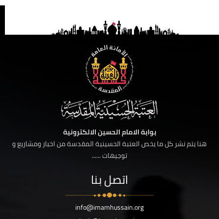
بوابة الامام الحسين الالكترونية
هنا يتم نشر كل ما يخص العتبة الحسينية المقدسة من اخبار ومشاريع و
توجيهات ......
اتصل بنا
info@imamhussain.org