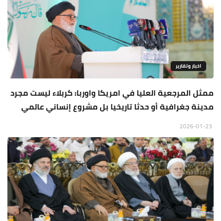
اخبار وتقارير
ممثل المرجعية العليا في امريكا واوربا: كربلاء ليست مجرد
مدينة جغرافية أو حدثا تاريخيا بل مشروع إنساني عالمي
2026-01-23