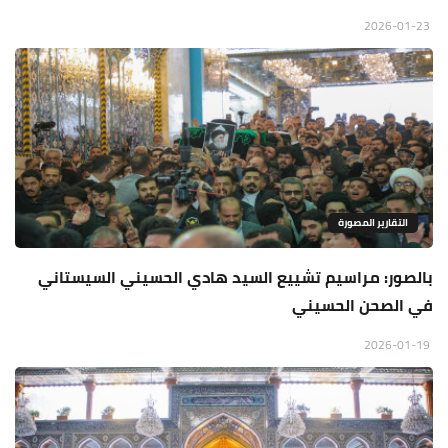
2026-01-23
التقارير المصورة
بالصور: مراسيم تشييع السيد هادي الحسيني السيستاني
في الصحن الحسيني
2026-01-19