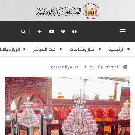
الرئيسية
اخبار ونشاطات
البث المباشر
الزيارة بالانا
الصفحة الرئيسية
حسين الموسوي