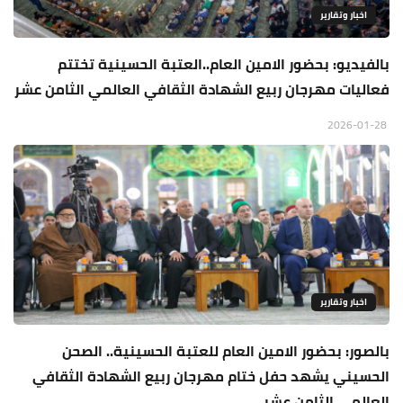
اخبار وتقارير
بالفيديو: بحضور الامين العام..العتبة الحسينية تختتم
فعاليات مهرجان ربيع الشهادة الثقافي العالمي الثامن عشر
2026-01-28
اخبار وتقارير
بالصور: بحضور الامين العام للعتبة الحسينية.. الصحن
الحسيني يشهد حفل ختام مهرجان ربيع الشهادة الثقافي
العالمي الثامن عشر