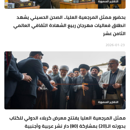
التقارير المصورة
بحضور ممثل المرجعية العليا.. الصحن الحسيني يشهد
انطلاق فعاليات مهرجان ربيع الشهادة الثقافي العالمي
الثامن عشر
2026-01-23
التقارير المصورة
ممثل المرجعية العليا يفتتح معرض كربلاء الدولي للكتاب
بدورته الـ(20) بمشاركة (80) دار نشر عربية وأجنبية