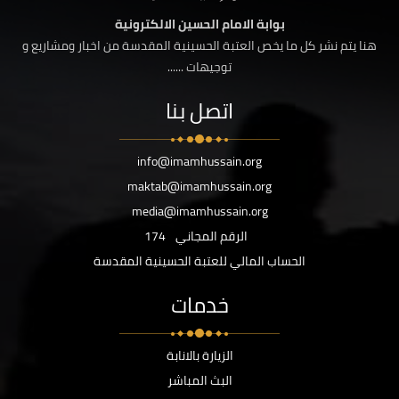
بوابة الامام الحسين الالكترونية
هنا يتم نشر كل ما يخص العتبة الحسينية المقدسة من اخبار ومشاريع و
توجيهات ......
اتصل بنا
info@imamhussain.org
maktab@imamhussain.org
media@imamhussain.org
الرقم المجاني
174
الحساب المالي للعتبة الحسينية المقدسة
خدمات
الزيارة بالانابة
البث المباشر