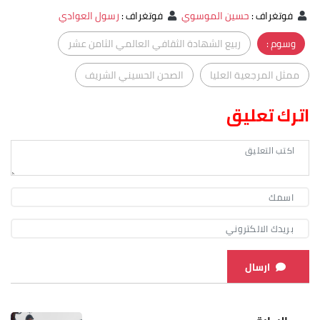
فوتغراف
:
حسين الموسوي
فوتغراف
:
رسول العوادي
وسوم :
ربيع الشهادة الثقافي العالمي الثامن عشر
ممثل المرجعية العليا
الصحن الحسيني الشريف
اترك تعليق
ارسال