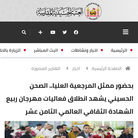
الرئيسية
اخبار ونشاطات
البث المباشر
الزيارة بالانا
الصفحة الرئيسية
اخبار
التقارير المصورة
بحضور ممثل المرجعية العليا.. الصحن
الحسيني يشهد انطلاق فعاليات مهرجان ربيع
الشهادة الثقافي العالمي الثامن عشر