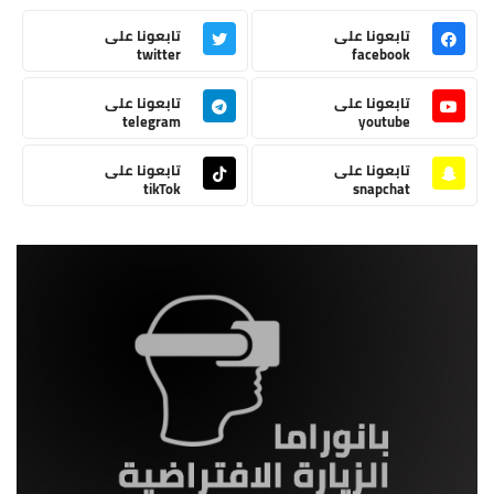
تابعونا على
تابعونا على
twitter
facebook
تابعونا على
تابعونا على
telegram
youtube
تابعونا على
تابعونا على
tikTok
snapchat