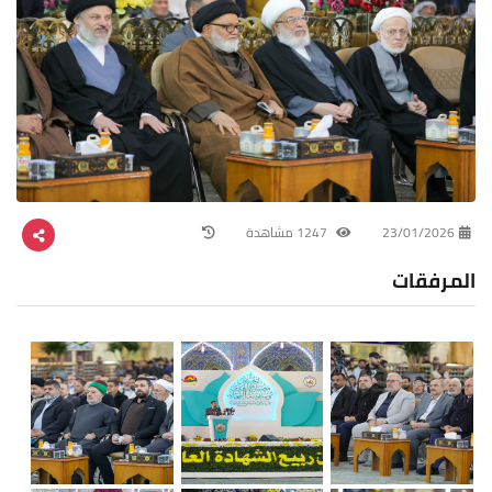
23/01/2026
1247 مشاهدة
المرفقات