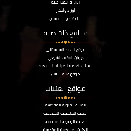
الزيارة الافتراضية
أوراد وأذكار
اذاعة صوت الحسين
مواقع ذات صلة
موقع السيد السيستاني
ديوان الوقف الشيعي
الامانة العامة للمزارات الشيعية
موقع قناة كربلاء
مواقع العتبات
العتبة العلوية المقدسة
العتبة الكاظمية المقدسة
العتبة الرضوية المقدسة
العتبة العسكرية المقدسة