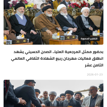
التقارير المصورة
بحضور ممثل المرجعية العليا.. الصحن الحسيني يشهد
انطلاق فعاليات مهرجان ربيع الشهادة الثقافي العالمي
الثامن عشر
2026-01-23