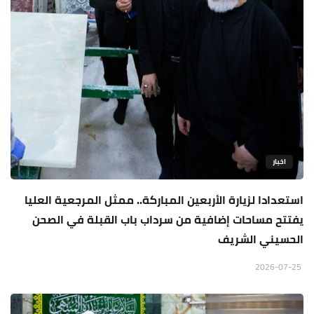
اخبار
استعدادا لزيارة الأربعين المباركة.. ممثل المرجعية العليا
يفتتح مساحات إضافية من سرداب باب القبلة في الصحن
الحسيني الشريف
2026-07-25