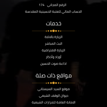
الرقم المجاني
174
الحساب المالي للعتبة الحسينية المقدسة
خدمات
الزيارة بالانابة
البث المباشر
الزيارة الافتراضية
أوراد وأذكار
اذاعة صوت الحسين
مواقع ذات صلة
موقع السيد السيستاني
ديوان الوقف الشيعي
الامانة العامة للمزارات الشيعية