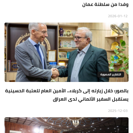
وفدا من سلطنة عمان
2026-01-12
التقارير المصورة
بالصور: خلال زيارته إلى كربلاء.. الأمين العام للعتبة الحسينية
يستقبل السفير الألماني لدى العراق
2025-12-03