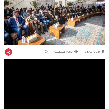
08/02/2026
1080 مشاهدة