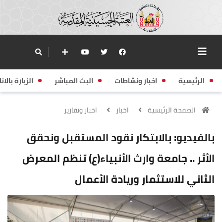
الرئيسية
اخبار ونشاطات
البث المباشر
الزيارة بالانا
الصفحة الرئيسية
اخبار
اخبار وتقارير
بالفيديو: بالابتكار نقود المستقبل ونحقق
الأثر .. جامعة وارث الأنبياء(ع) تنظم المعرض
الثاني للاستثمار وريادة الأعمال