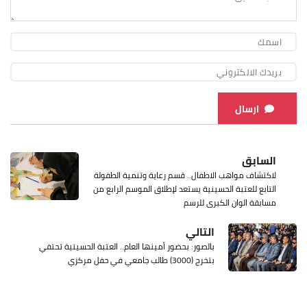
ارسال
السابق
لاكتشاف مواهب الاطفال.. قسم رعاية وتنمية الطفولة
التابع للعتبة الحسينية يستعد لإطلاق الموسم الرابع من
مسابقة الوان الكبرى للرسم
التالي
بالصور: بحضور أمينها العام.. العتبة الحسينية تحتفي
بتخرج (3000) طالب جامعي في حفل مركزي