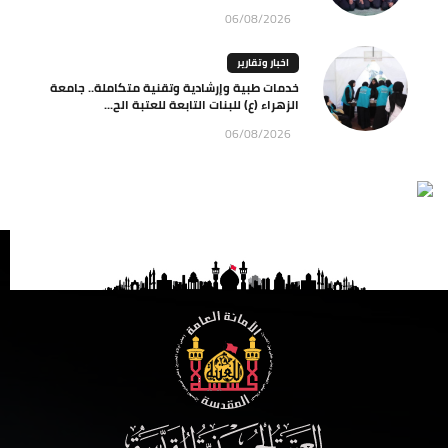
06/08/2026
اخبار وتقارير
خدمات طبية وإرشادية وتقنية متكاملة.. جامعة
الزهراء (ع) للبنات التابعة للعتبة الح...
06/08/2026