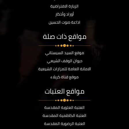
الزيارة الافتراضية
أوراد وأذكار
اذاعة صوت الحسين
مواقع ذات صلة
موقع السيد السيستاني
ديوان الوقف الشيعي
الامانة العامة للمزارات الشيعية
موقع قناة كربلاء
مواقع العتبات
العتبة العلوية المقدسة
العتبة الكاظمية المقدسة
العتبة الرضوية المقدسة