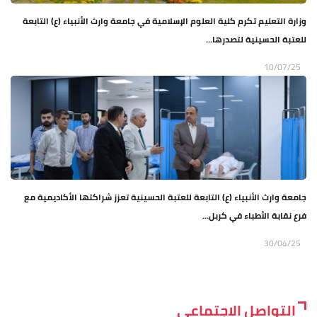
وزارة التعليم تكرم كلية العلوم الإسلامية في جامعة وارث الأنبياء (ع) التابعة
للعتبة الحسينية لتصدرها...
10/07/25
جامعة وارث الأنبياء (ع) التابعة للعتبة الحسينية تعزز شراكتها الأكاديمية مع
فرع نقابة الأطباء في كربل...
30/04/25
التواصل الاجتماعي