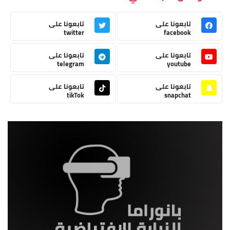
تابعونا على
تابعونا على
twitter
facebook
تابعونا على
تابعونا على
telegram
youtube
تابعونا على
تابعونا على
tikTok
snapchat