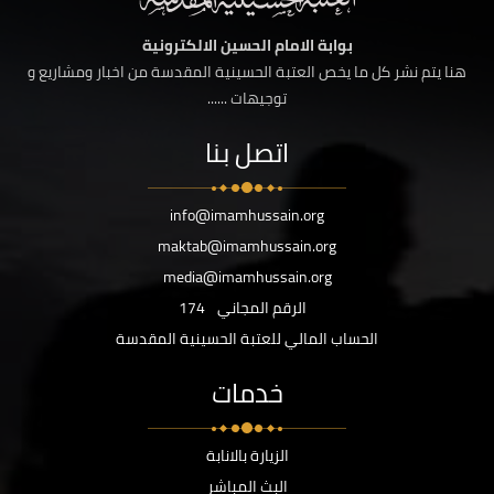
بوابة الامام الحسين الالكترونية
هنا يتم نشر كل ما يخص العتبة الحسينية المقدسة من اخبار ومشاريع و
توجيهات ......
اتصل بنا
info@imamhussain.org
maktab@imamhussain.org
media@imamhussain.org
الرقم المجاني
174
الحساب المالي للعتبة الحسينية المقدسة
خدمات
الزيارة بالانابة
البث المباشر