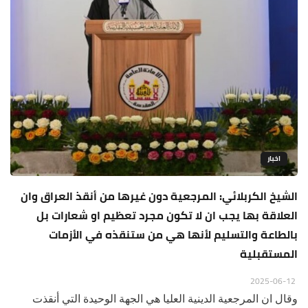
اخبار
الشيخ الكربلائي: المرجعية دون غيرها من أنقذ العراق وان
العلاقة بها يجب ان لا تكون مجرد تعظيم او شعارات بل
بالطاعة والتسليم لأنها هي من ستنقذه في الأزمات
المستقبلية
2025-06-12
وقال ان المرجعية الدينية العليا هي الجهة الوحيدة التي أنقذت