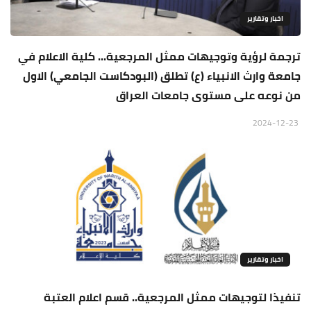
اخبار وتقارير
ترجمة لرؤية وتوجيهات ممثل المرجعية... كلية الاعلام في
جامعة وارث الانبياء (ع) تطلق (البودكاست الجامعي) الاول
من نوعه على مستوى جامعات العراق
2024-12-23
اخبار وتقارير
تنفيذا لتوجيهات ممثل المرجعية.. قسم اعلام العتبة