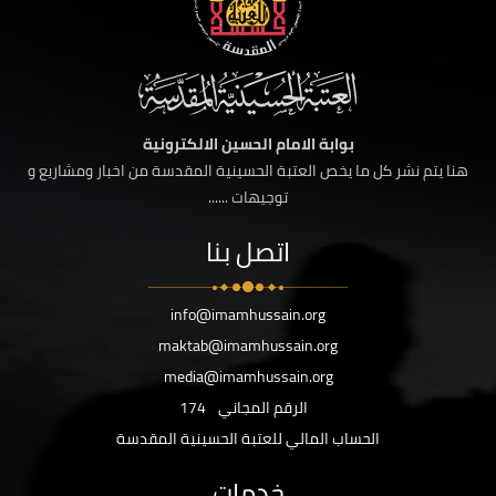
بوابة الامام الحسين الالكترونية
هنا يتم نشر كل ما يخص العتبة الحسينية المقدسة من اخبار ومشاريع و
توجيهات ......
اتصل بنا
info@imamhussain.org
maktab@imamhussain.org
media@imamhussain.org
الرقم المجاني
174
الحساب المالي للعتبة الحسينية المقدسة
خدمات