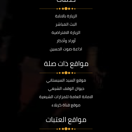
الزيارة بالانابة
البث المباشر
الزيارة الافتراضية
أوراد وأذكار
اذاعة صوت الحسين
مواقع ذات صلة
موقع السيد السيستاني
ديوان الوقف الشيعي
الامانة العامة للمزارات الشيعية
موقع قناة كربلاء
مواقع العتبات