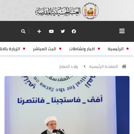
الرئيسية
اخبار ونشاطات
البث المباشر
الزيارة بالانا
الصفحة الرئيسية
ولاء الصفار