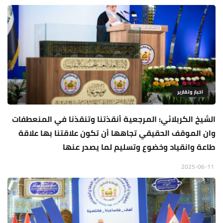
اخبار وتقارير
الشيخ الكربلائي: المرجعية أنقذتنا وتنقذنا في المنعطفات
وان الموقف الحقيقي تجاهها أن تكون علاقتنا بها علاقة
طاعة وانقياد وخضوع وتسليم لما يصدر عنها
2025-06-11