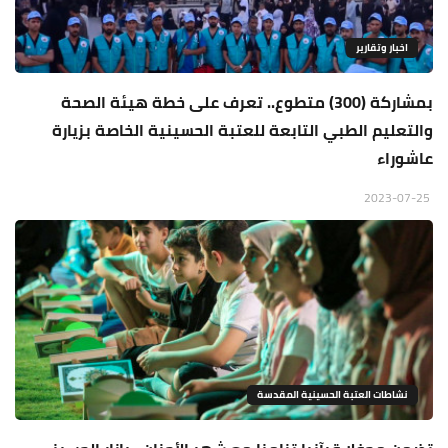
اخبار وتقارير
بمشاركة (300) متطوع.. تعرف على خطة هيئة الصحة
والتعليم الطبي التابعة للعتبة الحسينية الخاصة بزيارة
عاشوراء
2023-07-25
نشاطات العتبة الحسينية المقدسة