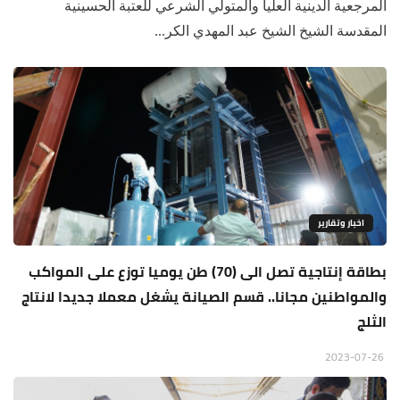
المرجعية الدينية العليا والمتولي الشرعي للعتبة الحسينية
المقدسة الشيخ الشيخ عبد المهدي الكر...
اخبار وتقارير
بطاقة إنتاجية تصل الى (70) طن يوميا توزع على المواكب
والمواطنين مجانا.. قسم الصيانة يشغل معملا جديدا لانتاج
الثلج
2023-07-26