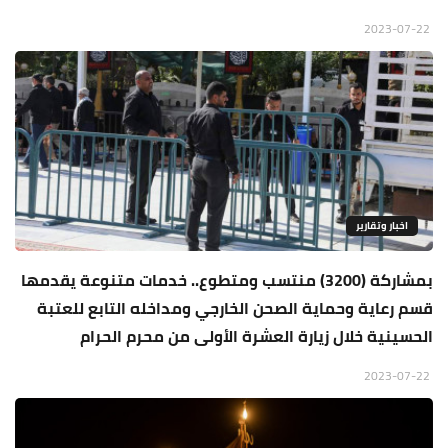
2023-07-22
اخبار وتقارير
بمشاركة (3200) منتسب ومتطوع.. خدمات متنوعة يقدمها
قسم رعاية وحماية الصحن الخارجي ومداخله التابع للعتبة
الحسينية خلال زيارة العشرة الأولى من محرم الحرام
2023-07-22