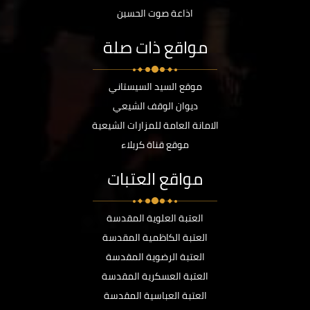
اذاعة صوت الحسين
مواقع ذات صلة
موقع السيد السيستاني
ديوان الوقف الشيعي
الامانة العامة للمزارات الشيعية
موقع قناة كربلاء
مواقع العتبات
العتبة العلوية المقدسة
العتبة الكاظمية المقدسة
العتبة الرضوية المقدسة
العتبة العسكرية المقدسة
العتبة العباسية المقدسة