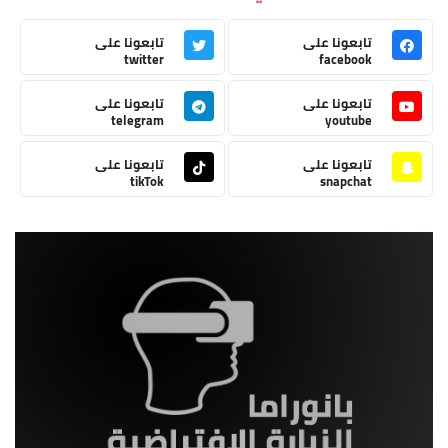
تابعونا على
تابعونا على
twitter
facebook
تابعونا على
تابعونا على
telegram
youtube
تابعونا على
تابعونا على
tikTok
snapchat