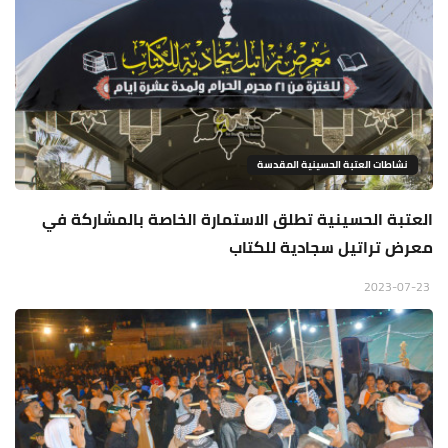
نشاطات العتبة الحسينية المقدسة
العتبة الحسينية تطلق الاستمارة الخاصة بالمشاركة في
معرض تراتيل سجادية للكتاب
2023-07-23