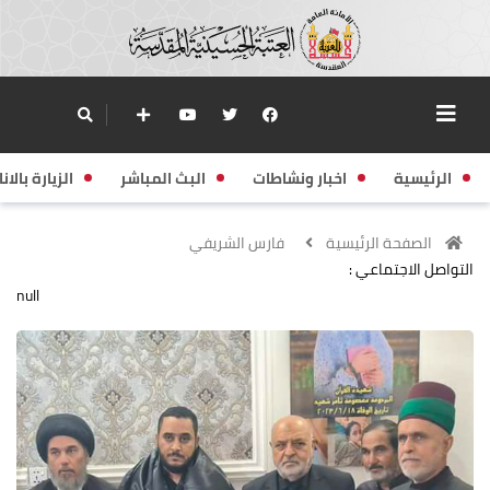
الرئيسية
اخبار ونشاطات
البث المباشر
الزيارة بالانا
الصفحة الرئيسية
فارس الشريفي
التواصل الاجتماعي :
null