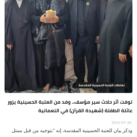
نشاطات العتبة الحسينية المقدسة
توفت أثر حادث سير مؤسف.. وفد من العتبة الحسينية يزور
عائلة الطفلة (شهيدة القرآن) في النعمانية
2023-07-26
وذكر بيان للعتبة الحسينية المقدسة، إنه "بتوجيه من قبل ممثل