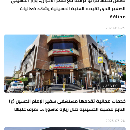
تضمن محفلا قرآنيا تزامنا مع شهر الأحزان.. بازار الحسيني
الصغير الذي تقيمه العتبة الحسينية يشهد فعاليات
مختلفة
2023-07-24
اخبار وتقارير
خدمات مجانية تقدمها مستشفى سفير الإمام الحسين (ع)
التابع للعتبة الحسينية خلال زيارة عاشوراء.. تعرف عليها
2023-07-24