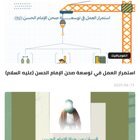
انفوجرافيك
استمرار العمل في توسعة صحن الإمام الحسن (عليه السلام)
2025-04-13