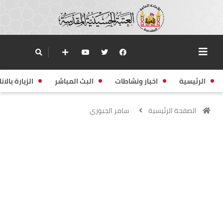
الرئيسية
اخبار ونشاطات
البث المباشر
الزيارة بالانا
الصفحة الرئيسية
سامر الجبوري