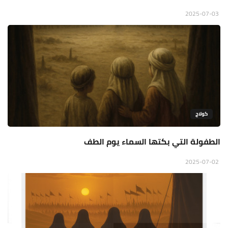
2025-07-03
كولاج
الطفولة التي بكتها السماء يوم الطف
2025-07-02