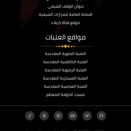
ديوان الوقف الشيعي
الامانة العامة للمزارات الشيعية
موقع قناة كربلاء
مواقع العتبات
العتبة العلوية المقدسة
العتبة الكاظمية المقدسة
العتبة الرضوية المقدسة
العتبة العسكرية المقدسة
العتبة العباسية المقدسة
مسجد الكوفة المعظم