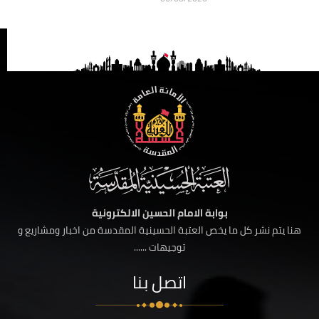
بوابة الامام الحسين الالكترونية
هنا يتم نشر كل ما يخص العتبة الحسينية المقدسة من اخبار ومشاريع و
توجيهات ......
اتصل بنا