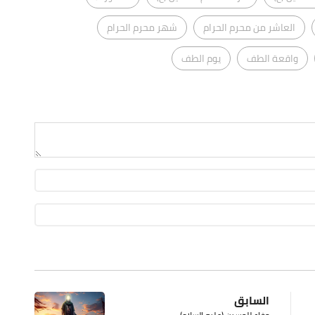
العاشر من محرم الحرام
شهر محرم الحرام
واقعة الطف
يوم الطف
السابق