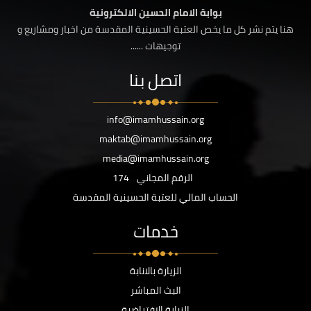
بوابة الامام الحسين الالكترونية
هنا يتم نشر كل ما يخص العتبة الحسينية المقدسة من اخبار ومشاريع و
توجيهات ......
اتصل بنا
info@imamhussain.org
maktab@imamhussain.org
media@imamhussain.org
الرقم المجاني
174
الحساب المالي للعتبة الحسينية المقدسة
خدمات
الزيارة بالانابة
البث المباشر
الزيارة الافتراضية