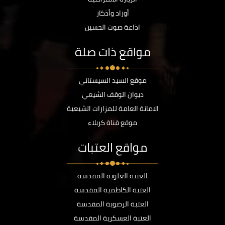
أوراد وأذكار
اذاعة صوت الحسين
مواقع ذات صلة
موقع السيد السيستاني
ديوان الوقف الشيعي
الامانة العامة للمزارات الشيعية
موقع قناة كربلاء
مواقع العتبات
العتبة العلوية المقدسة
العتبة الكاظمية المقدسة
العتبة الرضوية المقدسة
العتبة العسكرية المقدسة