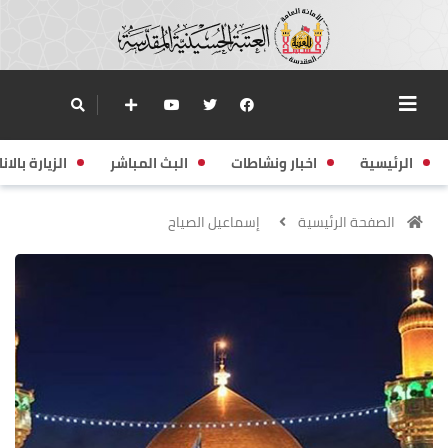
الرئيسية
اخبار ونشاطات
البث المباشر
الزيارة بالانا
الصفحة الرئيسية
إسماعيل الصياح