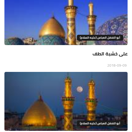
أبو الفضل العباس (عليه السلام)
على خشبة الطف
2018-09-09
أبو الفضل العباس (عليه السلام)