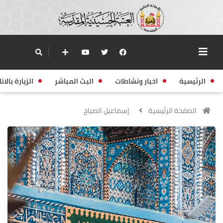
الرئيسية
اخبار ونشاطات
البث المباشر
الزيارة بالانا
الصفحة الرئيسية
إسماعيل الصياح