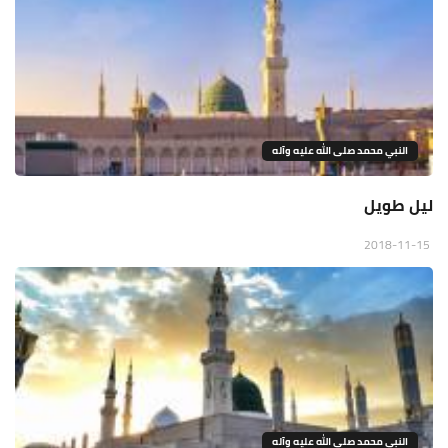
النبي محمد صلى الله عليه وآله
ليل طويل
2018-11-15
النبي محمد صلى الله عليه وآله