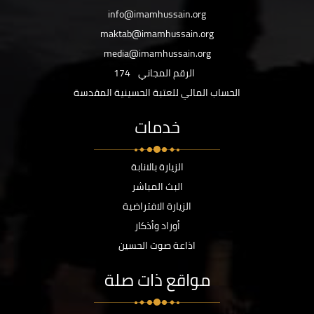
info@imamhussain.org
maktab@imamhussain.org
media@imamhussain.org
الرقم المجاني
174
الحساب المالي للعتبة الحسينية المقدسة
خدمات
الزيارة بالانابة
البث المباشر
الزيارة الافتراضية
أوراد وأذكار
اذاعة صوت الحسين
مواقع ذات صلة