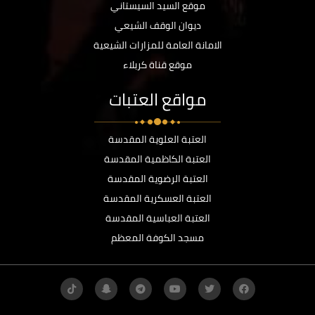
موقع السيد السيستاني
ديوان الوقف الشيعي
الامانة العامة للمزارات الشيعية
موقع قناة كربلاء
مواقع العتبات
العتبة العلوية المقدسة
العتبة الكاظمية المقدسة
العتبة الرضوية المقدسة
العتبة العسكرية المقدسة
العتبة العباسية المقدسة
مسجد الكوفة المعظم