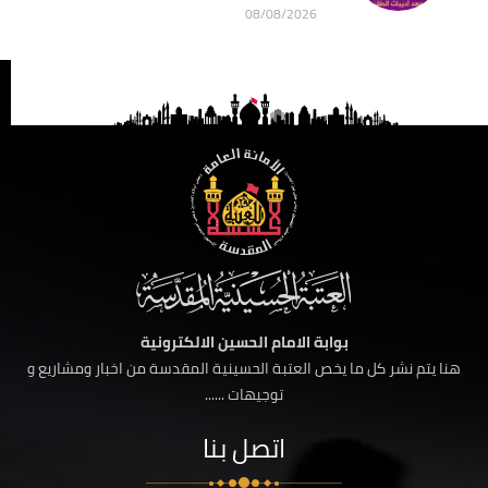
08/08/2026
بوابة الامام الحسين الالكترونية
هنا يتم نشر كل ما يخص العتبة الحسينية المقدسة من اخبار ومشاريع و
توجيهات ......
اتصل بنا