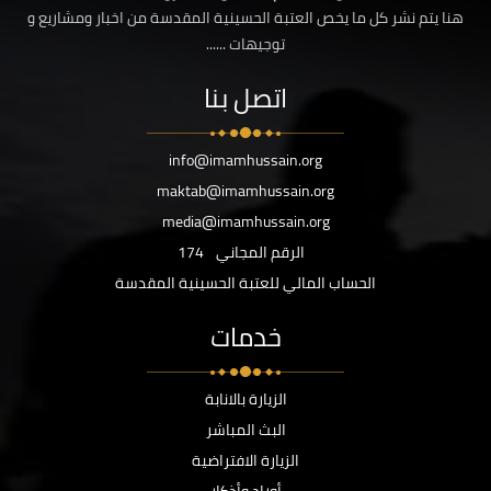
هنا يتم نشر كل ما يخص العتبة الحسينية المقدسة من اخبار ومشاريع و
توجيهات ......
اتصل بنا
info@imamhussain.org
maktab@imamhussain.org
media@imamhussain.org
الرقم المجاني
174
الحساب المالي للعتبة الحسينية المقدسة
خدمات
الزيارة بالانابة
البث المباشر
الزيارة الافتراضية