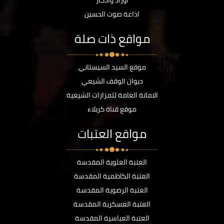
أوراد وأذكار
اذاعة صوت الحسين
مواقع ذات صلة
موقع السيد السيستاني
ديوان الوقف الشيعي
الامانة العامة للمزارات الشيعية
موقع قناة كربلاء
مواقع العتبات
العتبة العلوية المقدسة
العتبة الكاظمية المقدسة
العتبة الرضوية المقدسة
العتبة العسكرية المقدسة
العتبة العباسية المقدسة