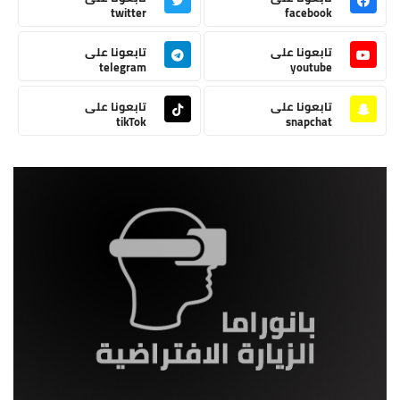
twitter
facebook
تابعونا على
تابعونا على
telegram
youtube
تابعونا على
تابعونا على
tikTok
snapchat