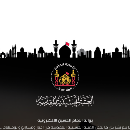
بوابة الامام الحسين الالكترونية
 يتم نشر كل ما يخص العتبة الحسينية المقدسة من اخبار ومشاريع و توجيهات ....