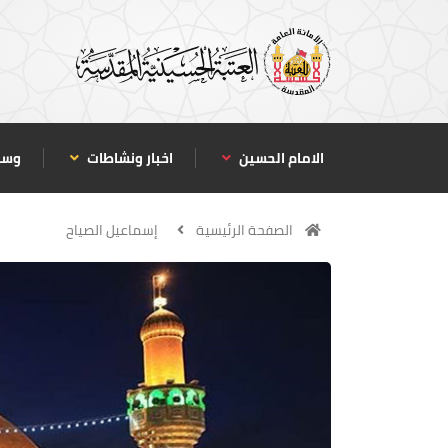
الامام الحسين
اخبار ونشاطات
وسا
الصفحة الرئيسية
إسماعيل الصياح