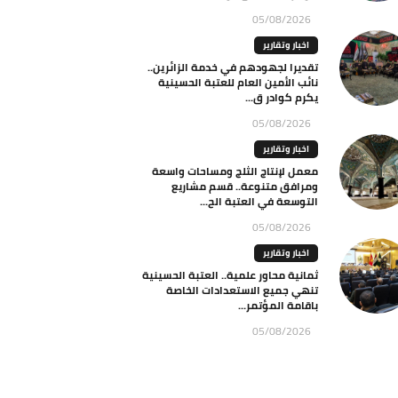
05/08/2026
اخبار وتقارير
تقديرا لجهودهم في خدمة الزائرين..
نائب الأمين العام للعتبة الحسينية
يكرم كوادر ق...
05/08/2026
اخبار وتقارير
معمل لإنتاج الثلج ومساحات واسعة
ومرافق متنوعة.. قسم مشاريع
التوسعة في العتبة الح...
05/08/2026
اخبار وتقارير
ثمانية محاور علمية.. العتبة الحسينية
تنهي جميع الاستعدادات الخاصة
باقامة المؤتمر...
05/08/2026