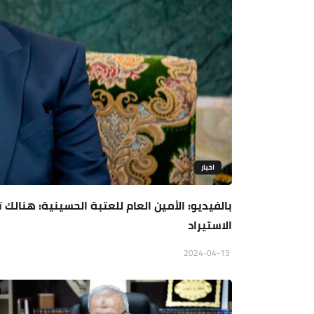
اخبار
بالفيديو: الأمين العام للعتبة الحسينية: هنالك
الاستيراد
2024-04-13