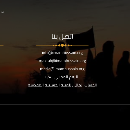
هنا
اتصل بنا
info@imamhussain.org
maktab@imamhussain.org
media@imamhussain.org
الرقم المجاني
174
الحساب المالي للعتبة الحسينية المقدسة