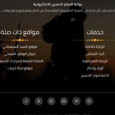
بوابة الامام الحسين الالكترونية
 يتم نشر كل ما يخص العتبة الحسينية المقدسة من اخبار ومشاريع و توجيهات ....
خدمات
مواقع ذات صلة
الزيارة بالانابة
موقع السيد السيستاني
البث المباشر
ديوان الوقف الشيعي
الزيارة الافتراضية
الامانة العامة للمزارات الشيع
أوراد وأذكار
موقع قناة كربلاء
اذاعة صوت الحسين