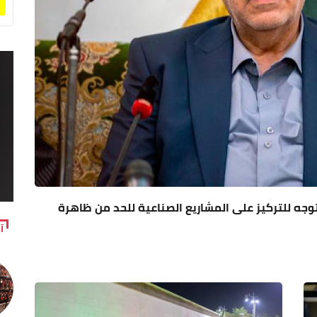
 توجه للتركيز على المشاريع الصناعية للحد من ظاهرة
آ