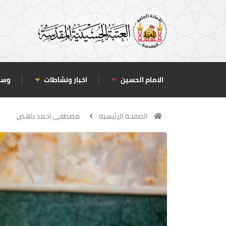
الامام الحسين
اخبار ونشاطات
وسا
الصفحة الرئيسية
مصطفى احمد باهض