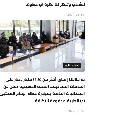
للشعب وتنظر لنا نظرة اب عطوف
2024-03-30
اخبار وتقارير
تم خلالها إنفاق أكثر من (1.6) مليار دينار على
الخدمات المجانية… العتبة الحسينية تعلن عن
الإحصائيات الخاصة بمبادرة عطاء الإمام المجتبى
(ع) الطبية مدفوعة التكلفة
2024-03-28