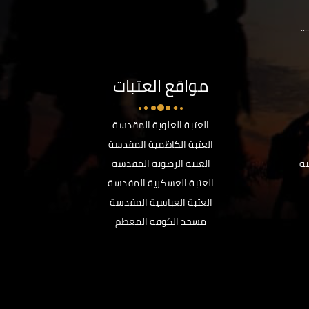
..
مواقع العتبات
العتبة العلوية المقدسة
العتبة الكاظمية المقدسة
ية
العتبة الرضوية المقدسة
العتبة العسكرية المقدسة
العتبة العباسية المقدسة
مسجد الكوفة المعظم