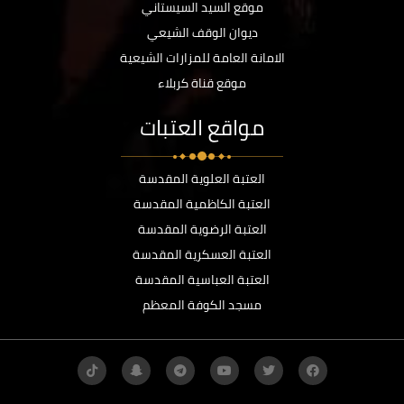
موقع السيد السيستاني
ديوان الوقف الشيعي
الامانة العامة للمزارات الشيعية
موقع قناة كربلاء
مواقع العتبات
العتبة العلوية المقدسة
العتبة الكاظمية المقدسة
العتبة الرضوية المقدسة
العتبة العسكرية المقدسة
العتبة العباسية المقدسة
مسجد الكوفة المعظم