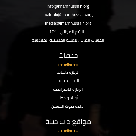
info@imamhussain.org
maktab@imamhussain.org
media@imamhussain.org
الرقم المجاني
174
الحساب المالي للعتبة الحسينية المقدسة
خدمات
الزيارة بالانابة
البث المباشر
الزيارة الافتراضية
أوراد وأذكار
اذاعة صوت الحسين
مواقع ذات صلة