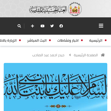
الرئيسية
اخبار ونشاطات
البث المباشر
الزيارة بالانا
الصفحة الرئيسية
حيدر احمد عبد الصاحب