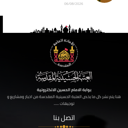
06/08/2026
بوابة الامام الحسين الالكترونية
هنا يتم نشر كل ما يخص العتبة الحسينية المقدسة من اخبار ومشاريع و
توجيهات ......
اتصل بنا