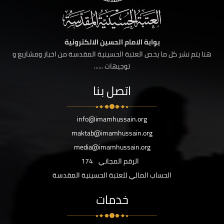
بوابة الامام الحسين الالكترونية
هنا يتم نشر كل ما يخص العتبة الحسينية المقدسة من اخبار ومشاريع و
توجيهات ......
اتصل بنا
info@imamhussain.org
maktab@imamhussain.org
media@imamhussain.org
الرقم المجاني
174
الحساب المالي للعتبة الحسينية المقدسة
خدمات