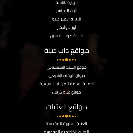
الزيارة بالانابة
البث المباشر
الزيارة الافتراضية
أوراد وأذكار
اذاعة صوت الحسين
مواقع ذات صلة
موقع السيد السيستاني
ديوان الوقف الشيعي
الامانة العامة للمزارات الشيعية
موقع قناة كربلاء
مواقع العتبات
العتبة العلوية المقدسة
العتبة الكاظمية المقدسة