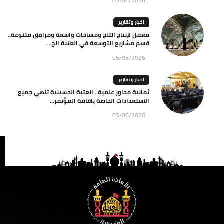
05/08/2026
اخبار وتقارير
معمل لإنتاج الثلج ومساحات واسعة ومرافق متنوعة..
قسم مشاريع التوسعة في العتبة الح...
05/08/2026
اخبار وتقارير
ثمانية محاور علمية.. العتبة الحسينية تنهي جميع
الاستعدادات الخاصة باقامة المؤتمر...
05/08/2026