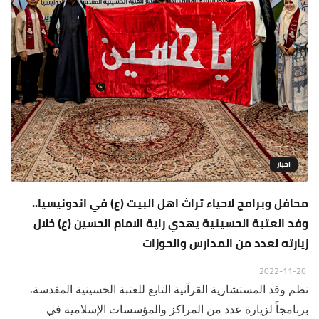
اخبار
محافل وبرامج لاحياء تراث اهل البيت (ع) في اندونيسيا..
وفد العتبة الحسينية يهدي راية الامام الحسين (ع) خلال
زيارته لعدد من المدارس والحوزات
2022-11-26
نظم وفد المستشارية القرآنية التابع للعتبة الحسينية المقدسة،
برنامجاً لزيارة عدد من المراكز والمؤسسات الإسلامية في