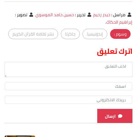
مراسل
:
حيدر رحيم
تحرير
:
حسين حامد الموسوي
تصوير
:
إبراهيم الحكاك.
وسوم :
إندونيسيا
جاكرتا
نشر ثقافة القرآن الكريم
اترك تعليق
ارسال