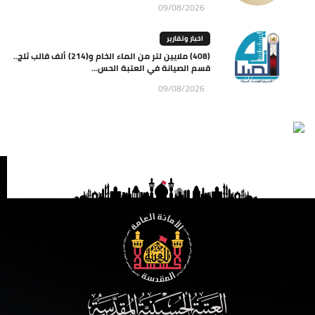
09/08/2026
اخبار وتقارير
(408) ملايين لتر من الماء الخام و(214) ألف قالب ثلج..
قسم الصيانة في العتبة الحس...
09/08/2026