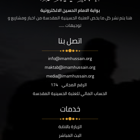
بوابة الامام الحسين الالكترونية
هنا يتم نشر كل ما يخص العتبة الحسينية المقدسة من اخبار ومشاريع و
توجيهات ......
اتصل بنا
info@imamhussain.org
maktab@imamhussain.org
media@imamhussain.org
الرقم المجاني
174
الحساب المالي للعتبة الحسينية المقدسة
خدمات
الزيارة بالانابة
البث المباشر