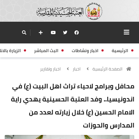
الرئيسية
اخبار ونشاطات
البث المباشر
الزيارة بالانا
الصفحة الرئيسية
اخبار
اخبار وتقارير
محافل وبرامج لاحياء تراث اهل البيت (ع) في
اندونيسيا.. وفد العتبة الحسينية يهدي راية
الامام الحسين (ع) خلال زيارته لعدد من
المدارس والحوزات