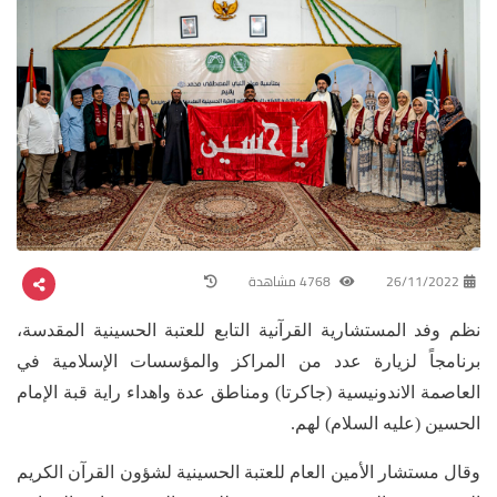
26/11/2022
4768 مشاهدة
نظم وفد المستشارية القرآنية التابع للعتبة الحسينية المقدسة،
برنامجاً لزيارة عدد من المراكز والمؤسسات الإسلامية في
العاصمة الاندونيسية (جاكرتا) ومناطق عدة واهداء راية قبة الإمام
الحسين (عليه السلام) لهم.
وقال مستشار الأمين العام للعتبة الحسينية لشؤون القرآن الكريم