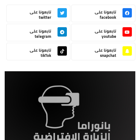
تابعونا على
تابعونا على
twitter
facebook
تابعونا على
تابعونا على
telegram
youtube
تابعونا على
تابعونا على
tikTok
snapchat