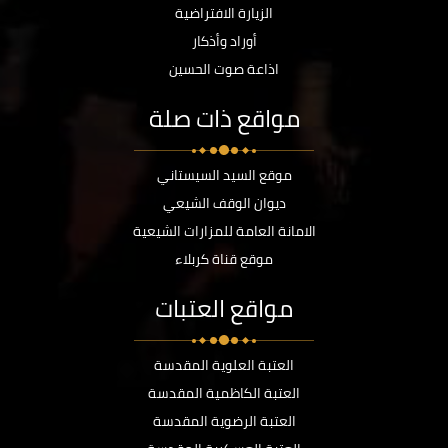
الزيارة الافتراضية
أوراد وأذكار
اذاعة صوت الحسين
مواقع ذات صلة
موقع السيد السيستاني
ديوان الوقف الشيعي
الامانة العامة للمزارات الشيعية
موقع قناة كربلاء
مواقع العتبات
العتبة العلوية المقدسة
العتبة الكاظمية المقدسة
العتبة الرضوية المقدسة