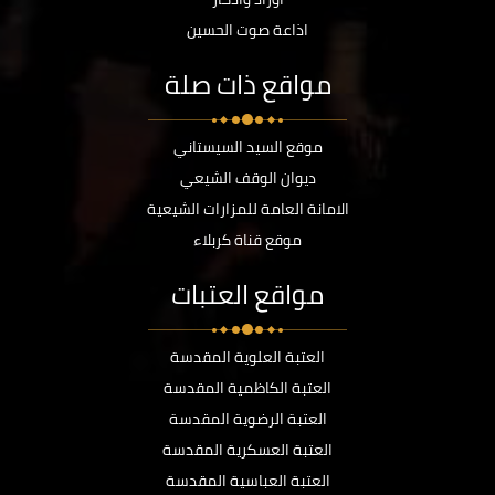
اذاعة صوت الحسين
مواقع ذات صلة
موقع السيد السيستاني
ديوان الوقف الشيعي
الامانة العامة للمزارات الشيعية
موقع قناة كربلاء
مواقع العتبات
العتبة العلوية المقدسة
العتبة الكاظمية المقدسة
العتبة الرضوية المقدسة
العتبة العسكرية المقدسة
العتبة العباسية المقدسة