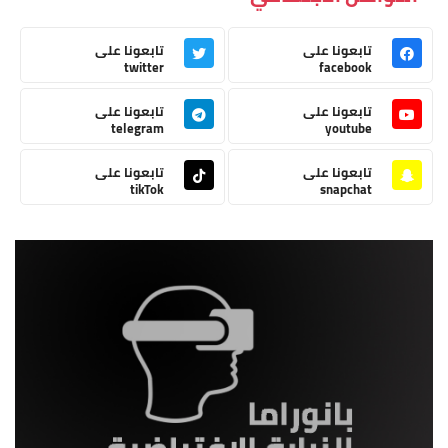
تابعونا على
تابعونا على
twitter
facebook
تابعونا على
تابعونا على
telegram
youtube
تابعونا على
تابعونا على
tikTok
snapchat