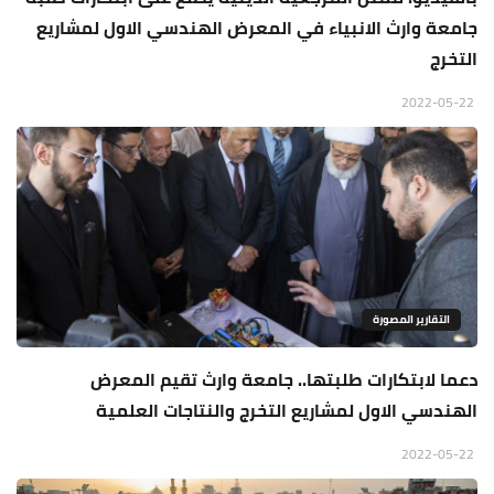
جامعة وارث الانبياء في المعرض الهندسي الاول لمشاريع
التخرج
2022-05-22
التقارير المصورة
دعما لابتكارات طلبتها.. جامعة وارث تقيم المعرض
الهندسي الاول لمشاريع التخرج والنتاجات العلمية
2022-05-22