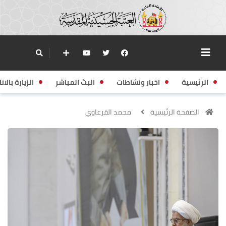
الرئيسية
اخبار ونشاطات
البث المباشر
الزيارة بالانا
الصفحة الرئيسية
محمد القرعاوي