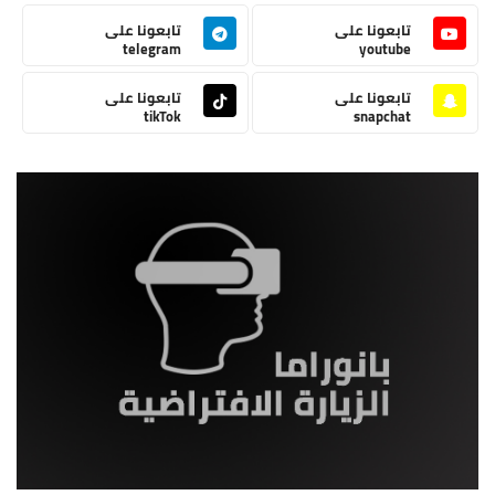
تابعونا على
تابعونا على
telegram
youtube
تابعونا على
تابعونا على
tikTok
snapchat