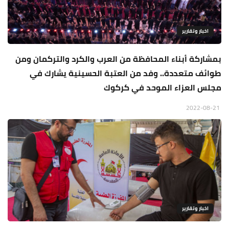
اخبار وتقارير
بمشاركة أبناء المحافظة من العرب والكرد والتركمان ومن
طوائف متعددة.. وفد من العتبة الحسينية يشارك في
مجلس العزاء الموحد في كركوك
2022-08-21
اخبار وتقارير