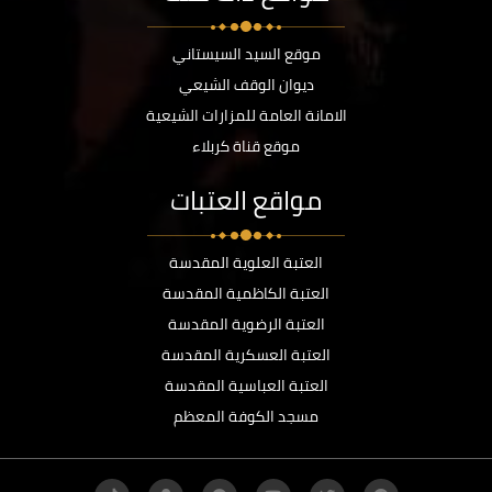
موقع السيد السيستاني
ديوان الوقف الشيعي
الامانة العامة للمزارات الشيعية
موقع قناة كربلاء
مواقع العتبات
العتبة العلوية المقدسة
العتبة الكاظمية المقدسة
العتبة الرضوية المقدسة
العتبة العسكرية المقدسة
العتبة العباسية المقدسة
مسجد الكوفة المعظم