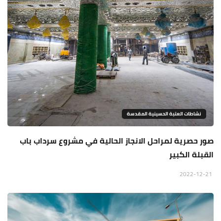
نشاطات العتبة الحسينية المقدسة
صور حصرية لمراحل الانجاز الحالية في مشروع سرداب باب
القبلة الكبير
2022-12-21