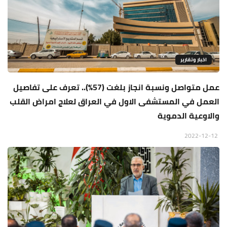
اخبار وتقارير
عمل متواصل ونسبة انجاز بلغت (57%).. تعرف على تفاصيل
العمل في المستشفى الاول في العراق لعلاج امراض القلب
والاوعية الدموية
2022-12-12