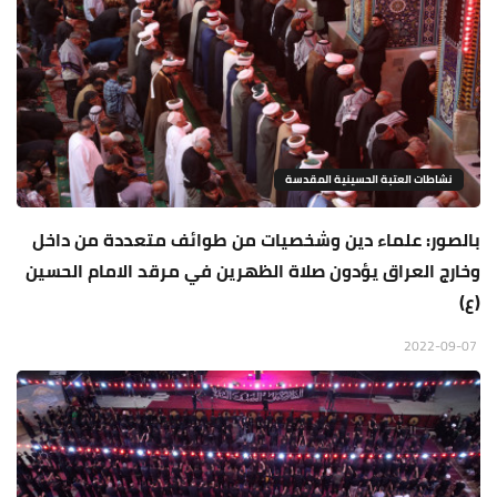
نشاطات العتبة الحسينية المقدسة
بالصور: علماء دين وشخصيات من طوائف متعددة من داخل
وخارج العراق يؤدون صلاة الظهرين في مرقد الامام الحسين
(ع)
2022-09-07