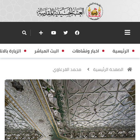
الرئيسية
اخبار ونشاطات
البث المباشر
الزيارة بالانا
الصفحة الرئيسية
محمد القرعاوي