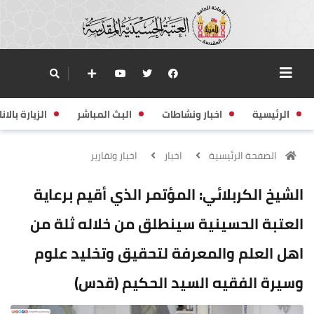
الرئيسية
اخبار ونشاطات
البث المباشر
الزيارة بالانا
الصفحة الرئيسية
اخبار
اخبار وتقارير
الشيخ الكربلائي: المؤتمر الذي أقيم برعاية
العتبة الحسينية سينطلق من خلاله ثلة من
اهل العلم والمعرفة لتحقيق وتخليد علوم
وسيرة الفقيه السيد الحكيم (قدس)