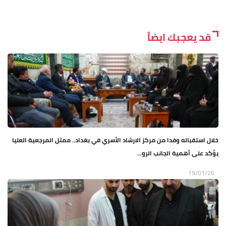
قد يعجبك ايضاً
خلال استقباله وفدا من مركز الارشاد الأسري في بغداد.. ممثل المرجعية العليا
يؤكد على أهمية الجانب الرو...
19/01/26