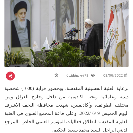
09/06/2022
4479 مشاهدة
برعاية العتبة الحسينية المقدسة، وبحضور قرابة (1000) شخصية
دينية وعلمائية ونخب اكاديمية من داخل وخارج العراق ومن
مختلف الطوائف، وأكاديميين، شهدت محافظة النجف الاشرف
اليوم الخميس 9 /6 /2022، وعلى قاعة المجمع العلوي في العتبة
العلوية المقدسة انطلاق فعاليات المؤتمر العلمي الخاص بالمرجع
الديني الراحل السيد محمد سعيد الحكيم.