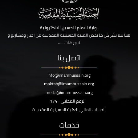
بوابة الامام الحسين الالكترونية
هنا يتم نشر كل ما يخص العتبة الحسينية المقدسة من اخبار ومشاريع و
توجيهات ......
اتصل بنا
info@imamhussain.org
maktab@imamhussain.org
media@imamhussain.org
الرقم المجاني
174
الحساب المالي للعتبة الحسينية المقدسة
خدمات