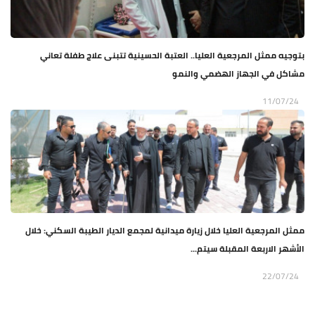
بتوجيه ممثل المرجعية العليا.. العتبة الحسينية تتبنى علاج طفلة تعاني
مشاكل في الجهاز الهضمي والنمو
11/07/24
ممثل المرجعية العليا خلال زيارة ميدانية لمجمع الديار الطيبة السكني: خلال
الأشهر الاربعة المقبلة سيتم...
22/07/24