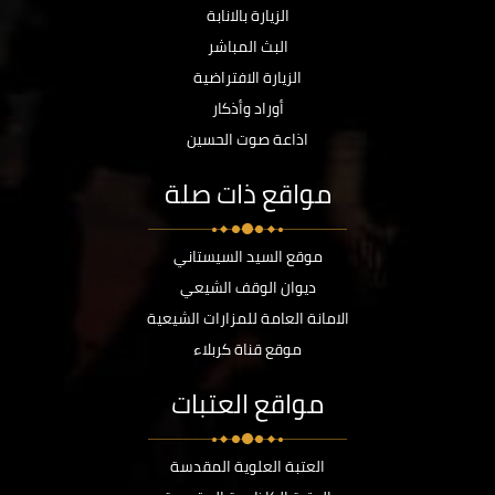
الزيارة بالانابة
البث المباشر
الزيارة الافتراضية
أوراد وأذكار
اذاعة صوت الحسين
مواقع ذات صلة
موقع السيد السيستاني
ديوان الوقف الشيعي
الامانة العامة للمزارات الشيعية
موقع قناة كربلاء
مواقع العتبات
العتبة العلوية المقدسة