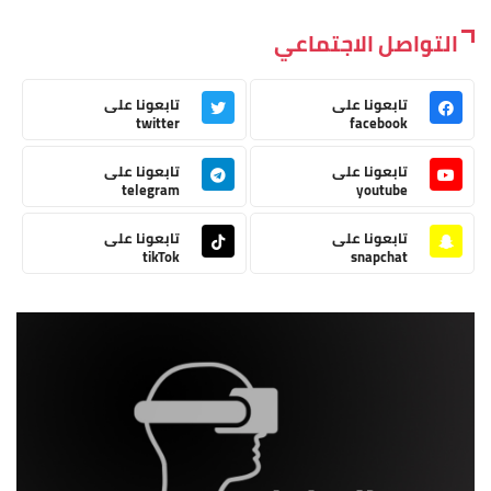
التواصل الاجتماعي
تابعونا على
تابعونا على
twitter
facebook
تابعونا على
تابعونا على
telegram
youtube
تابعونا على
تابعونا على
tikTok
snapchat