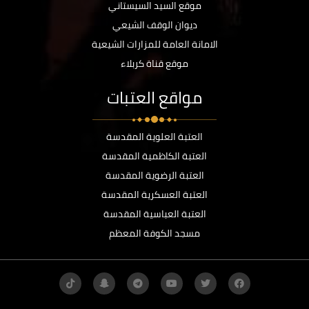
موقع السيد السيستاني
ديوان الوقف الشيعي
الامانة العامة للمزارات الشيعية
موقع قناة كربلاء
مواقع العتبات
العتبة العلوية المقدسة
العتبة الكاظمية المقدسة
العتبة الرضوية المقدسة
العتبة العسكرية المقدسة
العتبة العباسية المقدسة
مسجد الكوفة المعظم