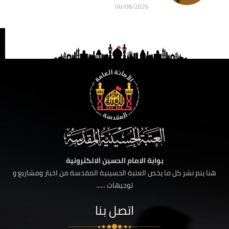
06/08/2026
بوابة الامام الحسين الالكترونية
هنا يتم نشر كل ما يخص العتبة الحسينية المقدسة من اخبار ومشاريع و
توجيهات ......
اتصل بنا