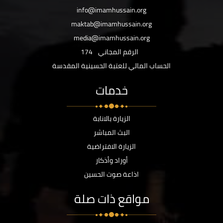
info@imamhussain.org
maktab@imamhussain.org
media@imamhussain.org
الرقم المجاني
174
الحساب المالي للعتبة الحسينية المقدسة
خدمات
الزيارة بالانابة
البث المباشر
الزيارة الافتراضية
أوراد وأذكار
اذاعة صوت الحسين
مواقع ذات صلة