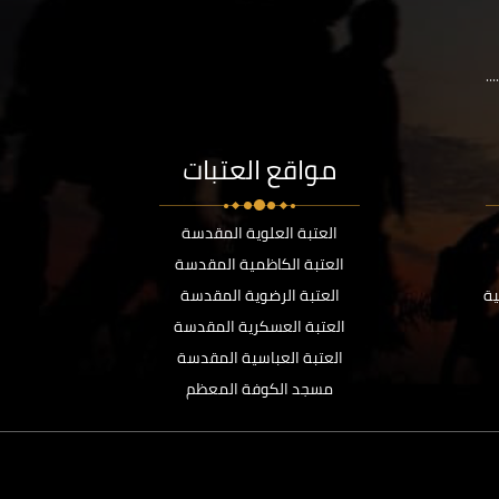
..
مواقع العتبات
العتبة العلوية المقدسة
العتبة الكاظمية المقدسة
ية
العتبة الرضوية المقدسة
العتبة العسكرية المقدسة
العتبة العباسية المقدسة
مسجد الكوفة المعظم