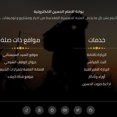
بوابة الامام الحسين الالكترونية
 يتم نشر كل ما يخص العتبة الحسينية المقدسة من اخبار ومشاريع و توجيهات ....
خدمات
مواقع ذات صلة
الزيارة بالانابة
موقع السيد السيستاني
البث المباشر
ديوان الوقف الشيعي
الزيارة الافتراضية
الامانة العامة للمزارات الشيع
أوراد وأذكار
موقع قناة كربلاء
اذاعة صوت الحسين