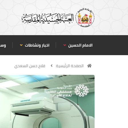
الامام الحسين
اخبار ونشاطات
وسا
الصفحة الرئيسية
فلاح حسن السعدي