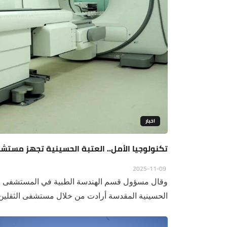
اخبار
تكنولوجيا الأمل.. العتبة الحسينية تجهز مستش
2025-11-09
وقال مسؤول قسم الهندسة الطبية في المستشفى الم
الحسينية المقدسة أرادت من خلال مستشفى الثقلين 