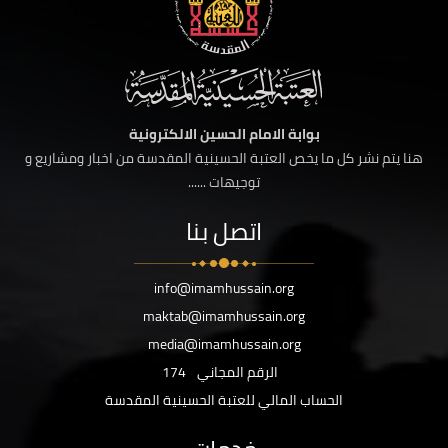
بوابة الامام الحسين الالكترونية
هنا يتم نشر كل ما يخص العتبة الحسينية المقدسة من اخبار ومشاريع و
توجيهات ......
اتصل بنا
info@imamhussain.org
maktab@imamhussain.org
media@imamhussain.org
الرقم المجاني
174
الحساب المالي للعتبة الحسينية المقدسة