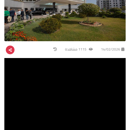
14/02/2026
1115 مشاهدة