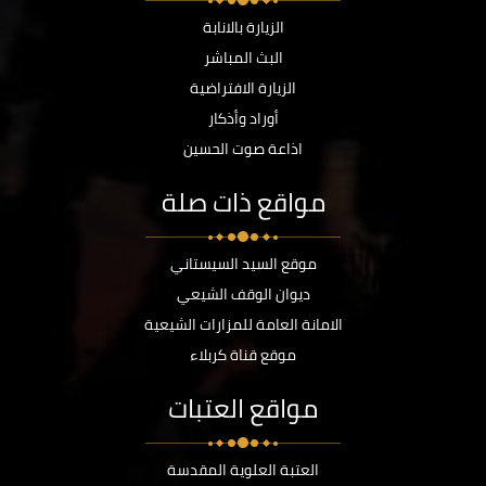
الزيارة بالانابة
البث المباشر
الزيارة الافتراضية
أوراد وأذكار
اذاعة صوت الحسين
مواقع ذات صلة
موقع السيد السيستاني
ديوان الوقف الشيعي
الامانة العامة للمزارات الشيعية
موقع قناة كربلاء
مواقع العتبات
العتبة العلوية المقدسة