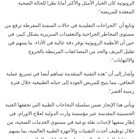
الروبوتية كان الخيار الأمثل والأكثر أمانا نظرا للحالة الصحية
المعقدة للمريضة".
وتابع أن "الجراحات التقليدية في حالات السمنة المفرطة ترفع من
مستوى المخاطر الجراحية والتعقيدات السريرية بشكل كبير، في
حين أن الأنظمة الروبوتية توفر دقة عالية في الأداء، ما يسهم في
تقليل النزيف والحد من المضاعفات المرتبطة بالجروح
والالتهابات".
وأشار إلى أن "هذه التقنية المتقدمة تساهم أيضا في تسريع عملية
التعافي، مما يتيح للمريض العودة إلى حياته الطبيعية خلال فترة
زمنية أقصر".
ويأتي هذا الإنجاز ضمن سلسلة النجاحات الطبية التي تحققها العتبة
الحسينية المقدسة عبر مؤسسة وارث الدولية لعلاج الاورام، في
إطار سعيها لإحداث نقلة نوعية في مستوى الخدمات الصحية، من
خلال توظيف أحدث التقنيات والأجهزة الطبية العالمية، بما يسهم