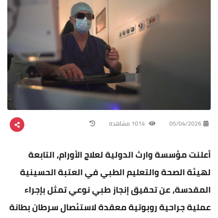
05/04/2026
1014 مشاهدة
أعلنت مؤسسة وارث الدولية لعلاج الأورام، التابعة
لهيئة الصحة والتعليم الطبي في العتبة الحسينية
المقدسة، عن تحقيق إنجاز طبي نوعي تمثل بإجراء
عملية جراحية روبوتية معقدة لاستئصال سرطان بطانة