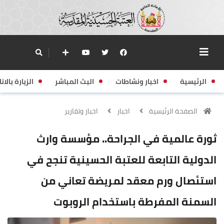
الرئيسية
اخبار ونشاطات
البث المباشر
الزيارة بالانا
الصفحة الرئيسية
اخبار
اخبار وتقارير
ثورة عالمية في الجراحة.. مؤسسة وارث
الدولية التابعة للعتبة الحسينية تنجح في
استئصال ورم معقد لمريضة تعاني من
السمنة المفرطة باستخدام الروبوت