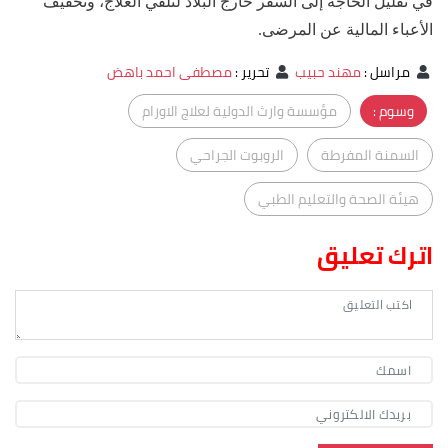
في تقليل الحاجة إلى السفر خارج البلاد لتلقي العلاج، وتخفيف
الأعباء المالية عن المرضى.
مراسل
:
مهند حبيب
تحرير
:
مصطفى احمد باهض
وسوم :
مؤسسة وارث الدولية لعلاج الاورام
السمنة المفرطة
الروبوت الجراحي
هيئة الصحة والتعليم الطبي
اترك تعليق