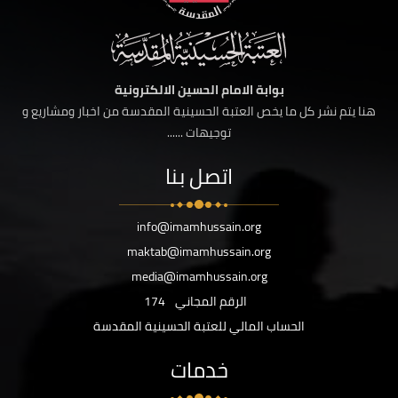
بوابة الامام الحسين الالكترونية
هنا يتم نشر كل ما يخص العتبة الحسينية المقدسة من اخبار ومشاريع و
توجيهات ......
اتصل بنا
info@imamhussain.org
maktab@imamhussain.org
media@imamhussain.org
الرقم المجاني
174
الحساب المالي للعتبة الحسينية المقدسة
خدمات