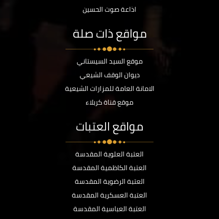
اذاعة صوت الحسين
مواقع ذات صلة
موقع السيد السيستاني
ديوان الوقف الشيعي
الامانة العامة للمزارات الشيعية
موقع قناة كربلاء
مواقع العتبات
العتبة العلوية المقدسة
العتبة الكاظمية المقدسة
العتبة الرضوية المقدسة
العتبة العسكرية المقدسة
العتبة العباسية المقدسة