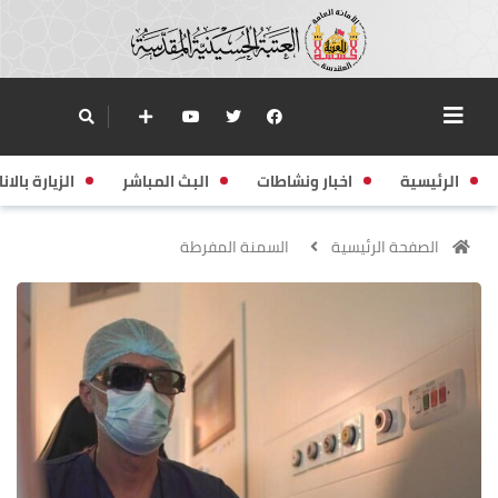
الرئيسية
اخبار ونشاطات
البث المباشر
الزيارة بالانا
الصفحة الرئيسية
السمنة المفرطة