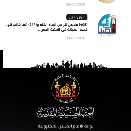
09/08/2026
اخبار وتقارير
(408) ملايين لتر من الماء الخام و(214) ألف قالب ثلج..
قسم الصيانة في العتبة الحس...
09/08/2026
بوابة الامام الحسين الالكترونية