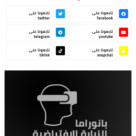
تابعونا على
تابعونا على
twitter
facebook
تابعونا على
تابعونا على
telegram
youtube
تابعونا على
تابعونا على
tikTok
snapchat