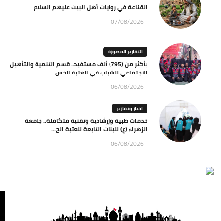
القناعة في روايات أهل البيت عليهم السلام
07/08/2026
التقارير المصورة
بأكثر من (795) ألف مستفيد.. قسم التنمية والتأهيل
الاجتماعي للشباب في العتبة الحس...
06/08/2026
اخبار وتقارير
خدمات طبية وإرشادية وتقنية متكاملة.. جامعة
الزهراء (ع) للبنات التابعة للعتبة الح...
06/08/2026