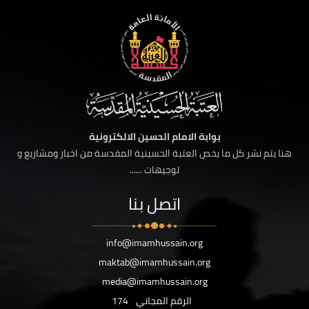
بوابة الامام الحسين الالكترونية
هنا يتم نشر كل ما يخص العتبة الحسينية المقدسة من اخبار ومشاريع و
توجيهات ......
اتصل بنا
info@imamhussain.org
maktab@imamhussain.org
media@imamhussain.org
الرقم المجاني
174