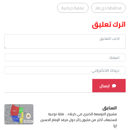
محافظة ذي قار
عملية جراحية
اترك تعليق
ارسال
السابق
مشروع التوسعة الكبرى في كربلاء… نقلة نوعية
لاستيعاب أكثر من مليون زائر حول مرقد الإمام الحسين
(ع)