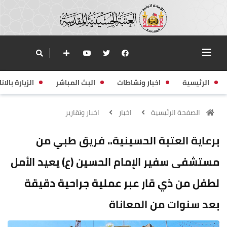
الرئيسية
اخبار ونشاطات
البث المباشر
الزيارة بالانا
الصفحة الرئيسية
اخبار
اخبار وتقارير
برعاية العتبة الحسينية.. فريق طبي من
مستشفى سفير الإمام الحسين (ع) يعيد الأمل
لطفل من ذي قار عبر عملية جراحية دقيقة
بعد سنوات من المعاناة