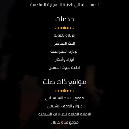
الحساب المالي للعتبة الحسينية المقدسة
خدمات
الزيارة بالانابة
البث المباشر
الزيارة الافتراضية
أوراد وأذكار
اذاعة صوت الحسين
مواقع ذات صلة
موقع السيد السيستاني
ديوان الوقف الشيعي
الامانة العامة للمزارات الشيعية
موقع قناة كربلاء