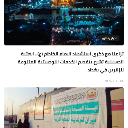
اخبار وتقارير
تزامنا مع ذكرى استشهاد الامام الكاظم (ع).. العتبة
الحسينية تشرع بتقديم الخدمات اللوجستية المتنوعة
للزائرين في بغداد
2024-01-30