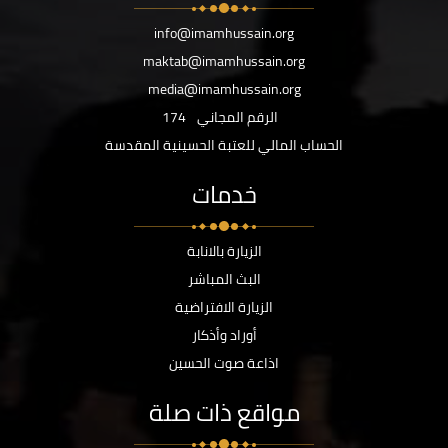
info@imamhussain.org
maktab@imamhussain.org
media@imamhussain.org
الرقم المجاني
174
الحساب المالي للعتبة الحسينية المقدسة
خدمات
الزيارة بالانابة
البث المباشر
الزيارة الافتراضية
أوراد وأذكار
اذاعة صوت الحسين
مواقع ذات صلة