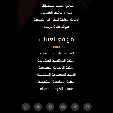
موقع السيد السيستاني
ديوان الوقف الشيعي
الامانة العامة للمزارات الشيعية
موقع قناة كربلاء
مواقع العتبات
العتبة العلوية المقدسة
العتبة الكاظمية المقدسة
العتبة الرضوية المقدسة
العتبة العسكرية المقدسة
العتبة العباسية المقدسة
مسجد الكوفة المعظم