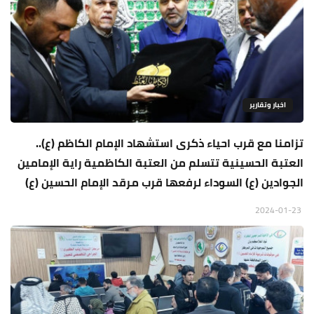
اخبار وتقارير
تزامنا مع قرب احياء ذكرى استشهاد الإمام الكاظم (ع)..
العتبة الحسينية تتسلم من العتبة الكاظمية راية الإمامين
الجوادين (ع) السوداء لرفعها قرب مرقد الإمام الحسين (ع)
2024-01-23