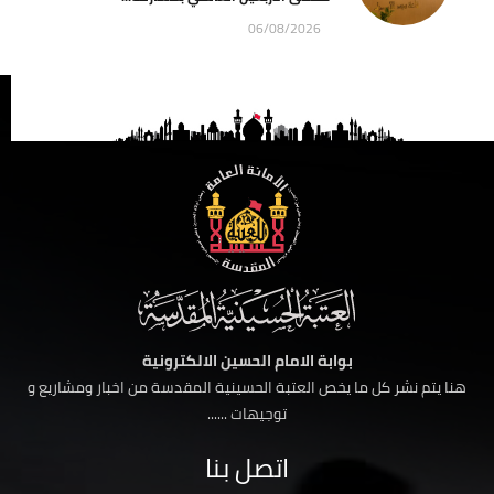
06/08/2026
بوابة الامام الحسين الالكترونية
هنا يتم نشر كل ما يخص العتبة الحسينية المقدسة من اخبار ومشاريع و
توجيهات ......
اتصل بنا