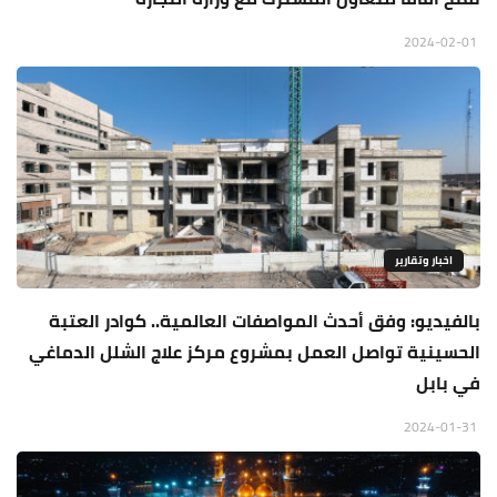
2024-02-01
اخبار وتقارير
بالفيديو: وفق أحدث المواصفات العالمية.. كوادر العتبة
الحسينية تواصل العمل بمشروع مركز علاج الشلل الدماغي
في بابل
2024-01-31