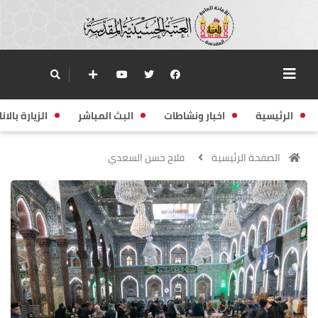
الرئيسية
اخبار ونشاطات
البث المباشر
الزيارة بالانا
الصفحة الرئيسية
فلاح حسن السعدي